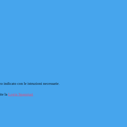
o indicato con le istruzioni necessarie.
ite la
Login Spaggiari