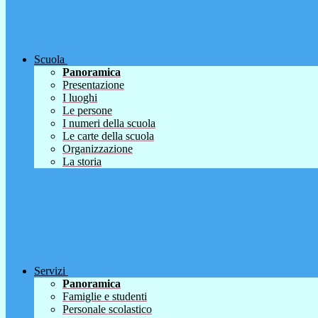
Scuola
Panoramica
Presentazione
I luoghi
Le persone
I numeri della scuola
Le carte della scuola
Organizzazione
La storia
Servizi
Panoramica
Famiglie e studenti
Personale scolastico