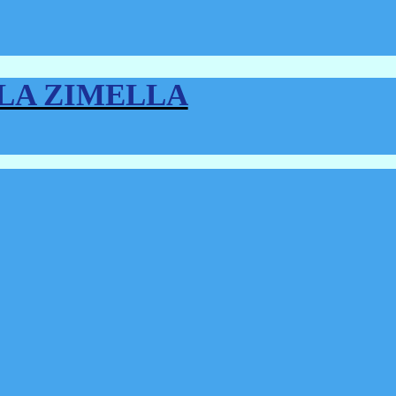
LLA ZIMELLA