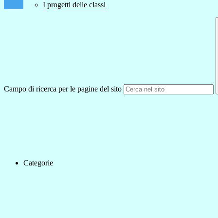
I progetti delle classi
Campo di ricerca per le pagine del sito
Categorie