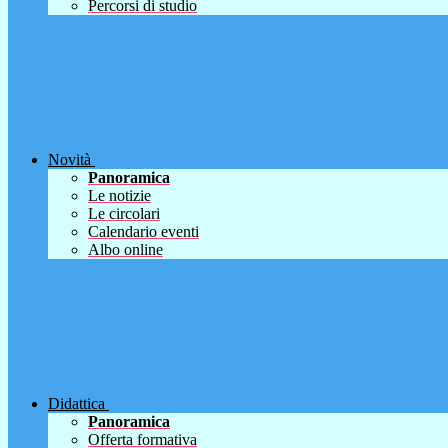
Percorsi di studio
Novità
Panoramica
Le notizie
Le circolari
Calendario eventi
Albo online
Didattica
Panoramica
Offerta formativa