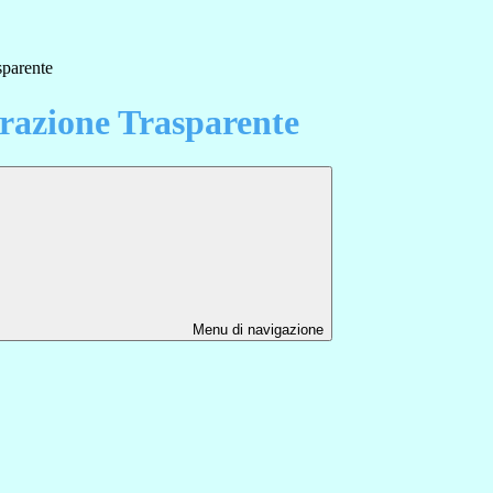
sparente
azione Trasparente
Menu di navigazione