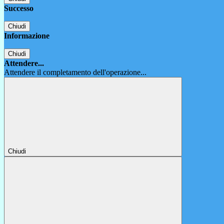
Successo
Chiudi
Informazione
Chiudi
Attendere...
Attendere il completamento dell'operazione...
Chiudi