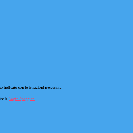
o indicato con le istruzioni necessarie.
ite la
Login Spaggiari