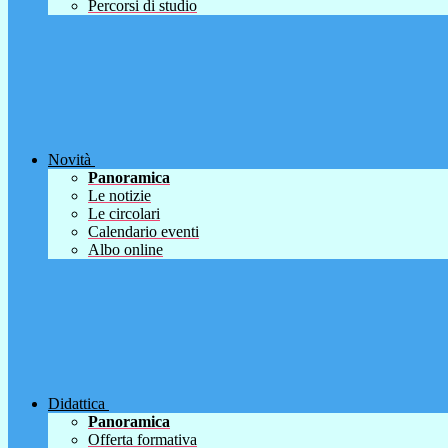
Percorsi di studio
Novità
Panoramica
Le notizie
Le circolari
Calendario eventi
Albo online
Didattica
Panoramica
Offerta formativa