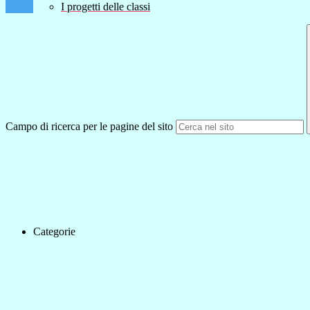
I progetti delle classi
Campo di ricerca per le pagine del sito
Categorie