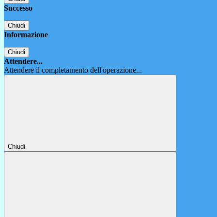
Successo
Chiudi
Informazione
Chiudi
Attendere...
Attendere il completamento dell'operazione...
Chiudi