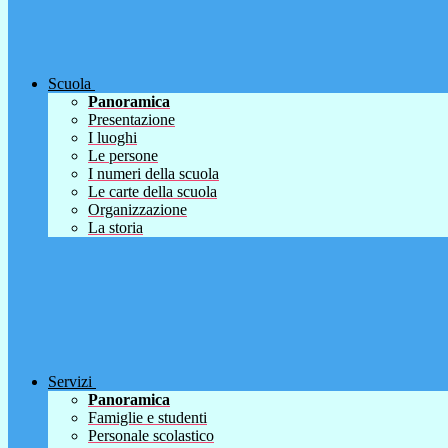
Scuola
Panoramica
Presentazione
I luoghi
Le persone
I numeri della scuola
Le carte della scuola
Organizzazione
La storia
Servizi
Panoramica
Famiglie e studenti
Personale scolastico