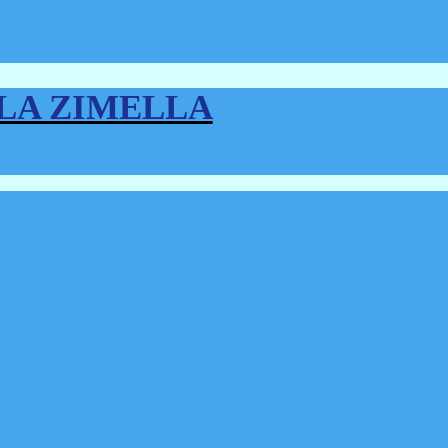
LLA ZIMELLA