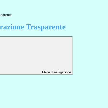
sparente
azione Trasparente
Menu di navigazione