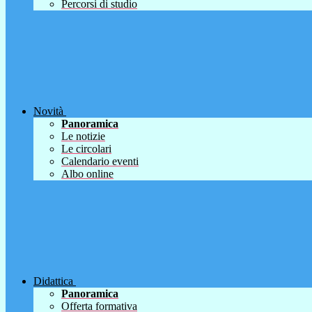
Percorsi di studio
Novità
Panoramica
Le notizie
Le circolari
Calendario eventi
Albo online
Didattica
Panoramica
Offerta formativa