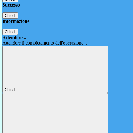
Successo
Chiudi
Informazione
Chiudi
Attendere...
Attendere il completamento dell'operazione...
Chiudi