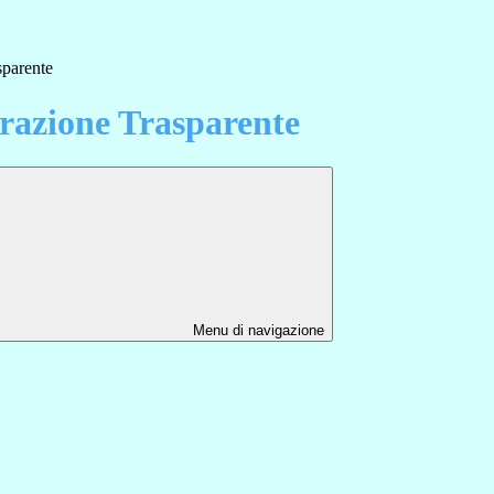
sparente
azione Trasparente
Menu di navigazione