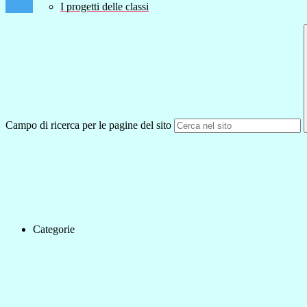
I progetti delle classi
Campo di ricerca per le pagine del sito
Categorie