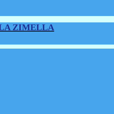
LLA ZIMELLA