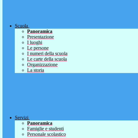
Scuola
Panoramica
Presentazione
I luoghi
Le persone
I numeri della scuola
Le carte della scuola
Organizzazione
La storia
Servizi
Panoramica
Famiglie e studenti
Personale scolastico