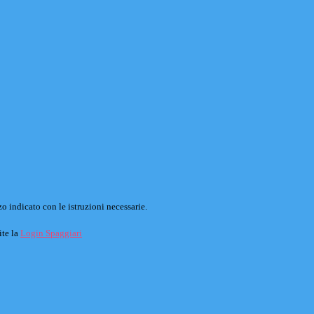
o indicato con le istruzioni necessarie.
ite la
Login Spaggiari