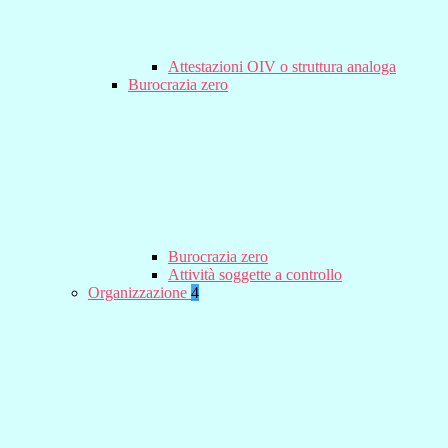
Attestazioni OIV o struttura analoga
Burocrazia zero
Burocrazia zero
Attività soggette a controllo
Organizzazione
4