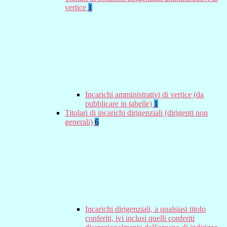
vertice
1
Incarichi amministrativi di vertice (da
pubblicare in tabelle)
1
Titolari di incarichi dirigenziali (dirigenti non
generali)
6
Incarichi dirigenziali, a qualsiasi titolo
conferiti, ivi inclusi quelli conferiti