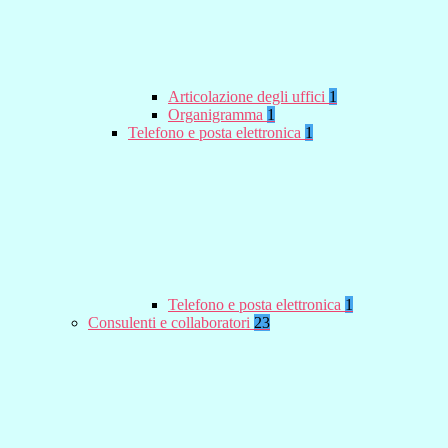
Articolazione degli uffici
1
Organigramma
1
Telefono e posta elettronica
1
Telefono e posta elettronica
1
Consulenti e collaboratori
23