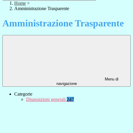
Home
>
Amministrazione Trasparente
Amministrazione Trasparente
Menu di
navigazione
Categorie
Disposizioni generali
247