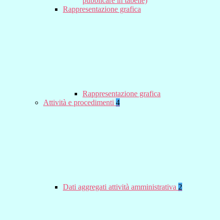
pubblicare in tabelle)
Rappresentazione grafica
Rappresentazione grafica
Attività e procedimenti
4
Dati aggregati attività amministrativa
2