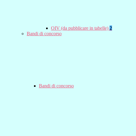
OIV (da pubblicare in tabelle)
2
Bandi di concorso
Bandi di concorso