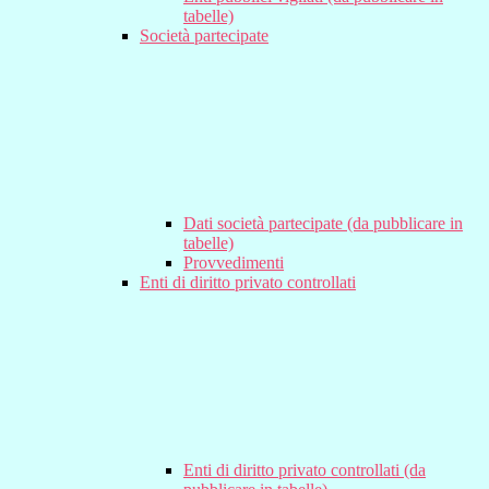
tabelle)
Società partecipate
Dati società partecipate (da pubblicare in
tabelle)
Provvedimenti
Enti di diritto privato controllati
Enti di diritto privato controllati (da