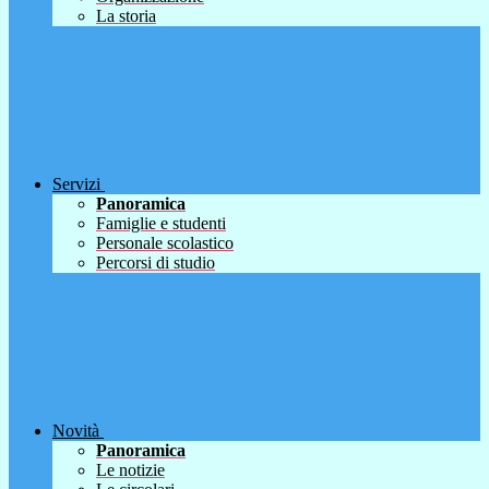
La storia
Servizi
Panoramica
Famiglie e studenti
Personale scolastico
Percorsi di studio
Novità
Panoramica
Le notizie