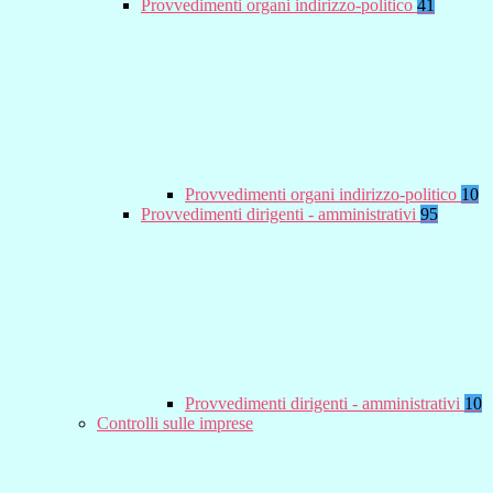
Provvedimenti organi indirizzo-politico
41
Provvedimenti organi indirizzo-politico
10
Provvedimenti dirigenti - amministrativi
95
Provvedimenti dirigenti - amministrativi
10
Controlli sulle imprese