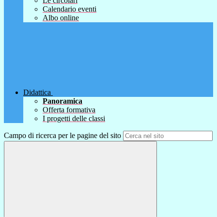
Le circolari
Calendario eventi
Albo online
Didattica
Panoramica
Offerta formativa
I progetti delle classi
Campo di ricerca per le pagine del sito