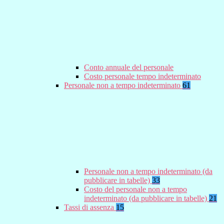
Conto annuale del personale
Costo personale tempo indeterminato
Personale non a tempo indeterminato
61
Personale non a tempo indeterminato (da
pubblicare in tabelle)
33
Costo del personale non a tempo
indeterminato (da pubblicare in tabelle)
21
Tassi di assenza
15