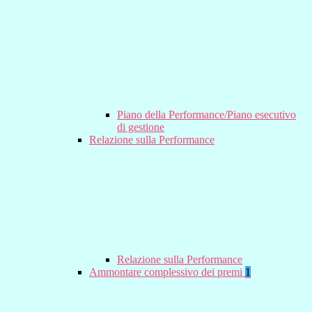
Piano della Performance/Piano esecutivo
di gestione
Relazione sulla Performance
Relazione sulla Performance
Ammontare complessivo dei premi
1