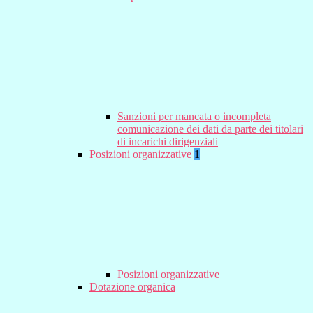
Sanzioni per mancata o incompleta
comunicazione dei dati da parte dei titolari
di incarichi dirigenziali
Posizioni organizzative
1
Posizioni organizzative
Dotazione organica