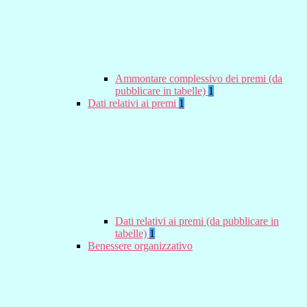
Ammontare complessivo dei premi (da
pubblicare in tabelle)
1
Dati relativi ai premi
1
Dati relativi ai premi (da pubblicare in
tabelle)
1
Benessere organizzativo