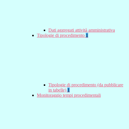
Dati aggregati attività amministrativa
Tipologie di procedimento
1
Tipologie di procedimento (da pubblicare
in tabelle)
1
Monitoraggio tempi procedimentali