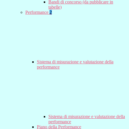
Bandi di concorso (da pubblicare in
tabelle)
Performance
2
Sistema di misurazione e valutazione della
performance
Sistema di misurazione e valutazione della
performance
Piano della Performance