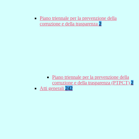
Piano triennale per la prevenzione della
corruzione e della trasparenza
2
Piano triennale per la prevenzione della
corruzione e della trasparenza (PTPCT)
2
Atti generali
242