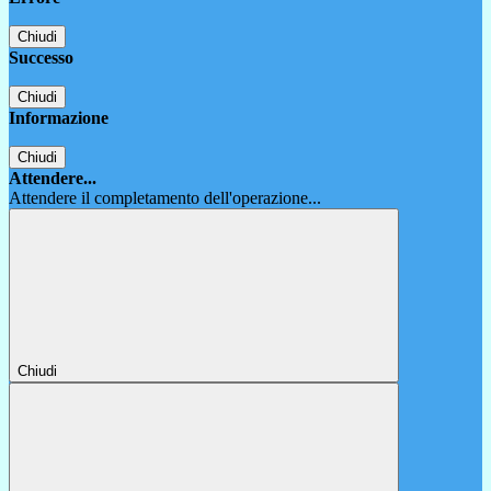
Chiudi
Successo
Chiudi
Informazione
Chiudi
Attendere...
Attendere il completamento dell'operazione...
Chiudi