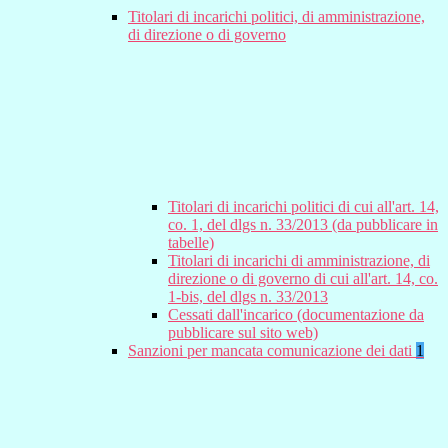
Titolari di incarichi politici, di amministrazione,
di direzione o di governo
Titolari di incarichi politici di cui all'art. 14,
co. 1, del dlgs n. 33/2013 (da pubblicare in
tabelle)
Titolari di incarichi di amministrazione, di
direzione o di governo di cui all'art. 14, co.
1-bis, del dlgs n. 33/2013
Cessati dall'incarico (documentazione da
pubblicare sul sito web)
Sanzioni per mancata comunicazione dei dati
1