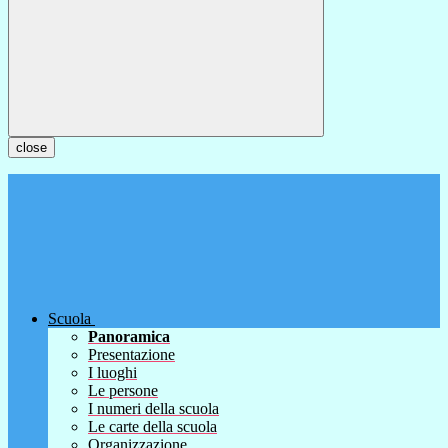
close
Scuola
Panoramica
Presentazione
I luoghi
Le persone
I numeri della scuola
Le carte della scuola
Organizzazione