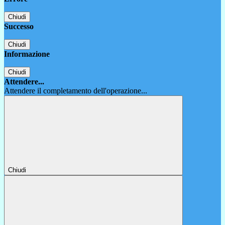
Chiudi
Successo
Chiudi
Informazione
Chiudi
Attendere...
Attendere il completamento dell'operazione...
Chiudi