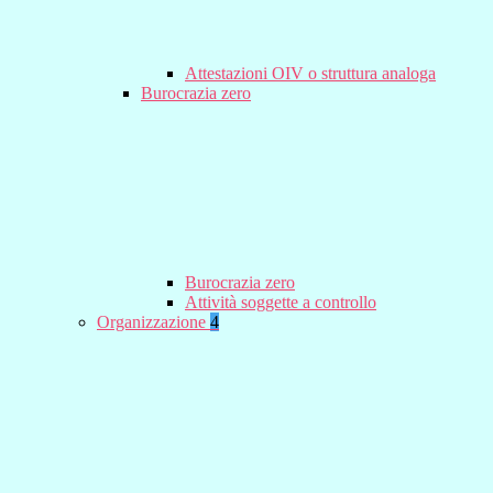
Attestazioni OIV o struttura analoga
Burocrazia zero
Burocrazia zero
Attività soggette a controllo
Organizzazione
4