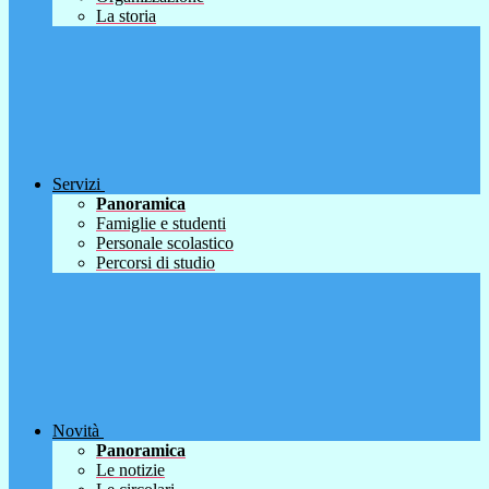
La storia
Servizi
Panoramica
Famiglie e studenti
Personale scolastico
Percorsi di studio
Novità
Panoramica
Le notizie