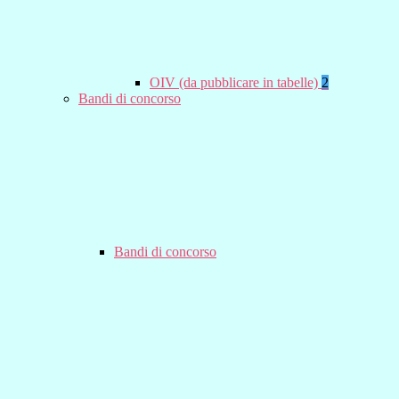
OIV (da pubblicare in tabelle)
2
Bandi di concorso
Bandi di concorso