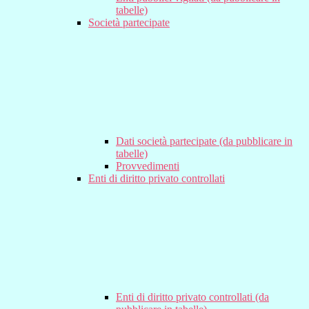
tabelle)
Società partecipate
Dati società partecipate (da pubblicare in
tabelle)
Provvedimenti
Enti di diritto privato controllati
Enti di diritto privato controllati (da