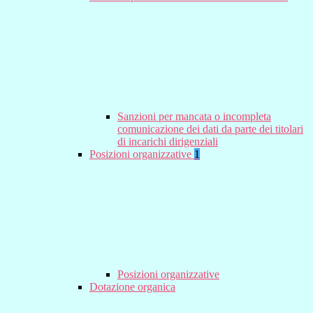
Sanzioni per mancata o incompleta
comunicazione dei dati da parte dei titolari
di incarichi dirigenziali
Posizioni organizzative
1
Posizioni organizzative
Dotazione organica