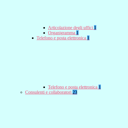
Articolazione degli uffici
1
Organigramma
1
Telefono e posta elettronica
1
Telefono e posta elettronica
1
Consulenti e collaboratori
23