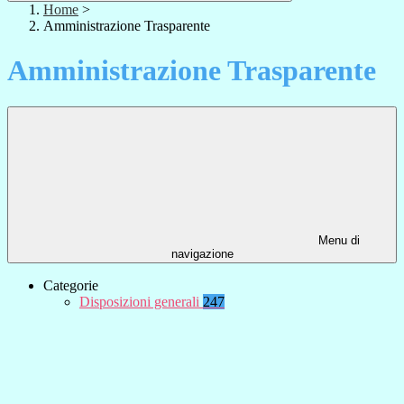
Home
>
Amministrazione Trasparente
Amministrazione Trasparente
Menu di
navigazione
Categorie
Disposizioni generali
247