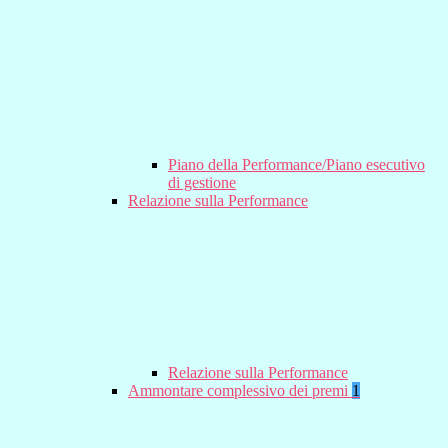
Piano della Performance/Piano esecutivo
di gestione
Relazione sulla Performance
Relazione sulla Performance
Ammontare complessivo dei premi
1