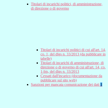
Titolari di incarichi politici, di amministrazione,
di direzione o di governo
Titolari di incarichi politici di cui all'art. 14,
co. 1, del dlgs n. 33/2013 (da pubblicare in
tabelle)
Titolari di incarichi di amministrazione, di
direzione o di governo di cui all'art. 14, co.
1-bis, del dlgs n. 33/2013
Cessati dall'incarico (documentazione da
pubblicare sul sito web)
Sanzioni per mancata comunicazione dei dati
1