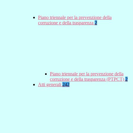
Piano triennale per la prevenzione della
corruzione e della trasparenza
2
Piano triennale per la prevenzione della
corruzione e della trasparenza (PTPCT)
2
Atti generali
242