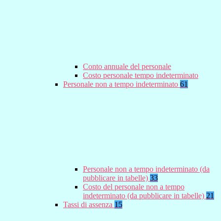
Conto annuale del personale
Costo personale tempo indeterminato
Personale non a tempo indeterminato
61
Personale non a tempo indeterminato (da
pubblicare in tabelle)
33
Costo del personale non a tempo
indeterminato (da pubblicare in tabelle)
21
Tassi di assenza
15