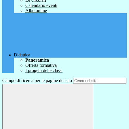
Le circolari
Calendario eventi
Albo online
Didattica
Panoramica
Offerta formativa
I progetti delle classi
Campo di ricerca per le pagine del sito