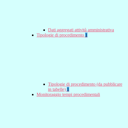
Dati aggregati attività amministrativa
Tipologie di procedimento
1
Tipologie di procedimento (da pubblicare
in tabelle)
1
Monitoraggio tempi procedimentali