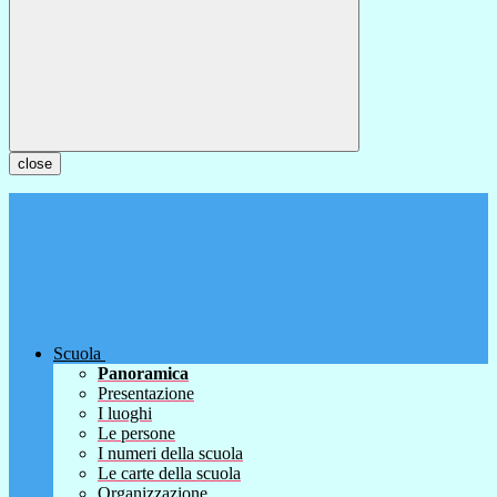
close
Scuola
Panoramica
Presentazione
I luoghi
Le persone
I numeri della scuola
Le carte della scuola
Organizzazione