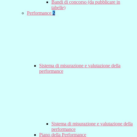
Bandi di concorso (da pubblicare in
tabelle)
Performance
2
Sistema di misurazione e valutazione della
performance
Sistema di misurazione e valutazione della
performance
Piano della Performance