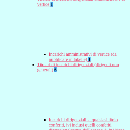
vertice
1
Incarichi amministrativi di vertice (da
pubblicare in tabelle)
1
Titolari di incarichi dirigenziali (dirigenti non
generali)
6
Incarichi dirigenziali, a qualsiasi titolo
conferiti, ivi inclusi quelli conferiti