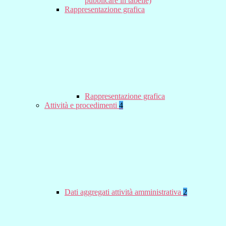
pubblicare in tabelle)
Rappresentazione grafica
Rappresentazione grafica
Attività e procedimenti
4
Dati aggregati attività amministrativa
2