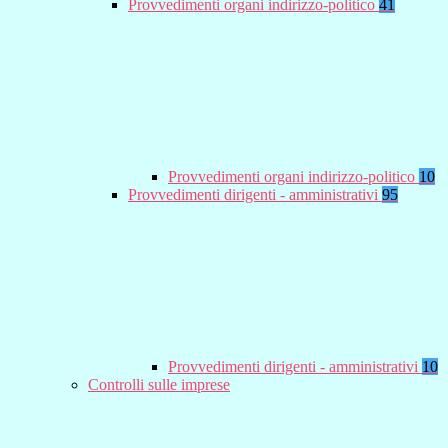
Provvedimenti organi indirizzo-politico
41
Provvedimenti organi indirizzo-politico
10
Provvedimenti dirigenti - amministrativi
95
Provvedimenti dirigenti - amministrativi
10
Controlli sulle imprese