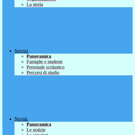
La storia
Servizi
Panoramica
Famiglie e studenti
Personale scolastico
Percorsi di studio
Novità
Panoramica
Le notizie