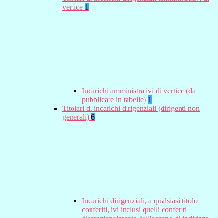
vertice
1
Incarichi amministrativi di vertice (da
pubblicare in tabelle)
1
Titolari di incarichi dirigenziali (dirigenti non
generali)
6
Incarichi dirigenziali, a qualsiasi titolo
conferiti, ivi inclusi quelli conferiti