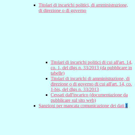
Titolari di incarichi politici, di amministrazione,
di direzione o di governo
Titolari di incarichi politici di cui all'art. 14,
co. 1, del dlgs n. 33/2013 (da pubblicare in
tabelle)
Titolari di incarichi di amministrazione, di
direzione o di governo di cui all'art. 14, co.
1-bis, del dlgs n. 33/2013
Cessati dall'incarico (documentazione da
pubblicare sul sito web)
Sanzioni per mancata comunicazione dei dati
1