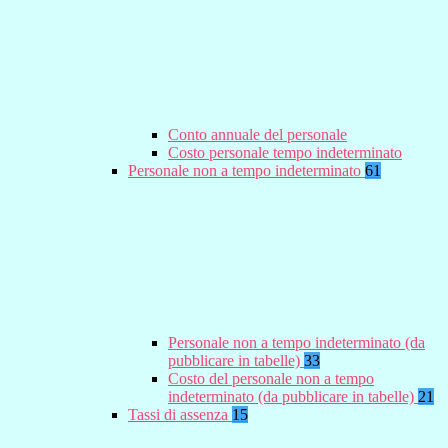
Conto annuale del personale
Costo personale tempo indeterminato
Personale non a tempo indeterminato
61
Personale non a tempo indeterminato (da
pubblicare in tabelle)
33
Costo del personale non a tempo
indeterminato (da pubblicare in tabelle)
21
Tassi di assenza
15