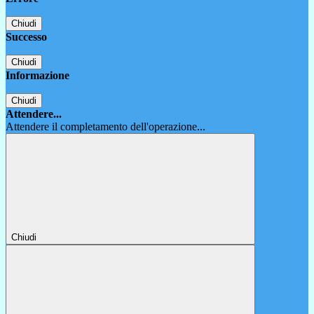
Chiudi
Successo
Chiudi
Informazione
Chiudi
Attendere...
Attendere il completamento dell'operazione...
Chiudi