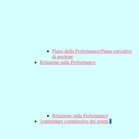
Piano della Performance/Piano esecutivo
di gestione
Relazione sulla Performance
Relazione sulla Performance
Ammontare complessivo dei premi
1