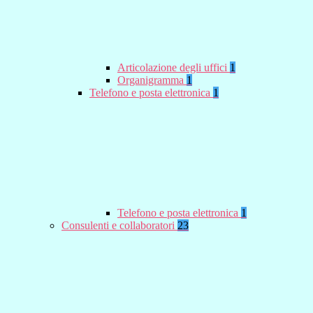
Articolazione degli uffici
1
Organigramma
1
Telefono e posta elettronica
1
Telefono e posta elettronica
1
Consulenti e collaboratori
23