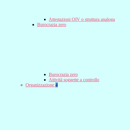
Attestazioni OIV o struttura analoga
Burocrazia zero
Burocrazia zero
Attività soggette a controllo
Organizzazione
4