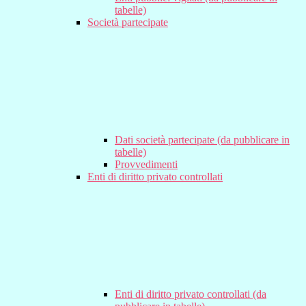
tabelle)
Società partecipate
Dati società partecipate (da pubblicare in
tabelle)
Provvedimenti
Enti di diritto privato controllati
Enti di diritto privato controllati (da