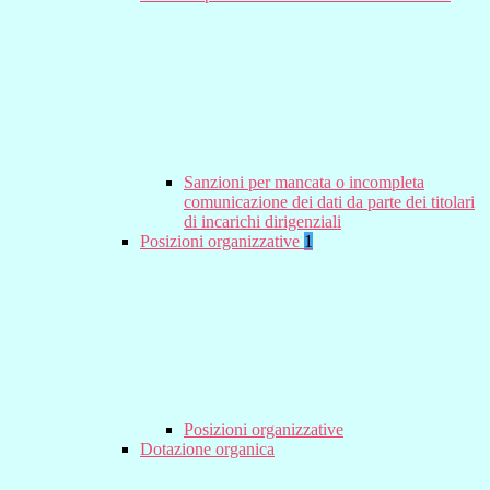
Sanzioni per mancata o incompleta
comunicazione dei dati da parte dei titolari
di incarichi dirigenziali
Posizioni organizzative
1
Posizioni organizzative
Dotazione organica