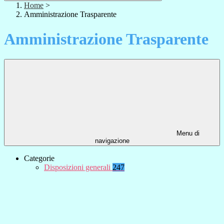
Home
>
Amministrazione Trasparente
Amministrazione Trasparente
Menu di
navigazione
Categorie
Disposizioni generali
247