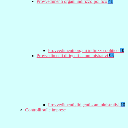
Provvedimenti organi indirizzo-politico
41
Provvedimenti organi indirizzo-politico
10
Provvedimenti dirigenti - amministrativi
95
Provvedimenti dirigenti - amministrativi
10
Controlli sulle imprese