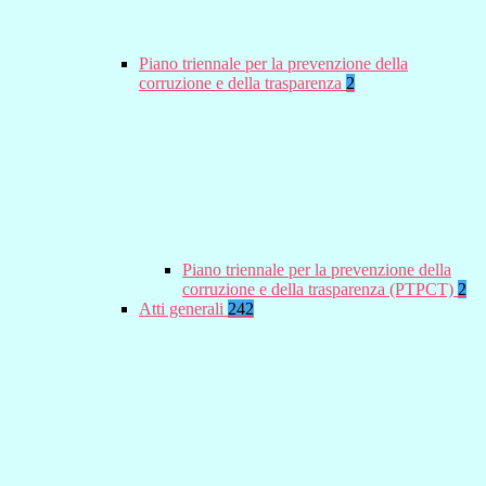
Piano triennale per la prevenzione della
corruzione e della trasparenza
2
Piano triennale per la prevenzione della
corruzione e della trasparenza (PTPCT)
2
Atti generali
242