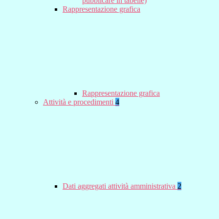
pubblicare in tabelle)
Rappresentazione grafica
Rappresentazione grafica
Attività e procedimenti
4
Dati aggregati attività amministrativa
2