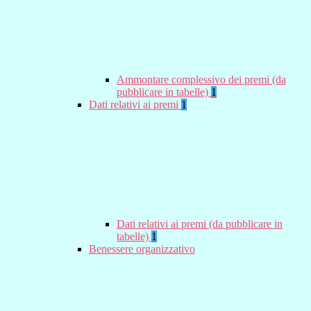
Ammontare complessivo dei premi (da
pubblicare in tabelle)
1
Dati relativi ai premi
1
Dati relativi ai premi (da pubblicare in
tabelle)
1
Benessere organizzativo