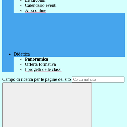
Le circolari
Calendario eventi
Albo online
Didattica
Panoramica
Offerta formativa
I progetti delle classi
Campo di ricerca per le pagine del sito