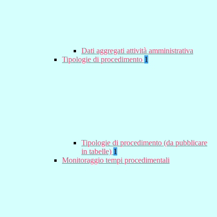
Dati aggregati attività amministrativa
Tipologie di procedimento
1
Tipologie di procedimento (da pubblicare
in tabelle)
1
Monitoraggio tempi procedimentali