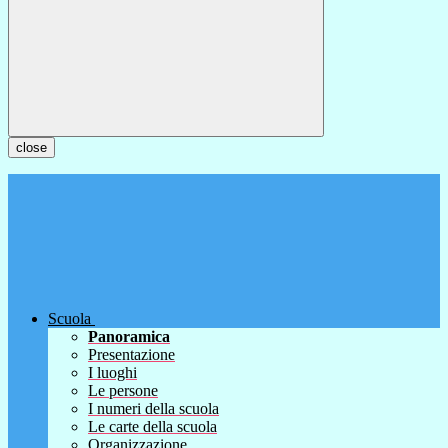
close
Scuola
Panoramica
Presentazione
I luoghi
Le persone
I numeri della scuola
Le carte della scuola
Organizzazione