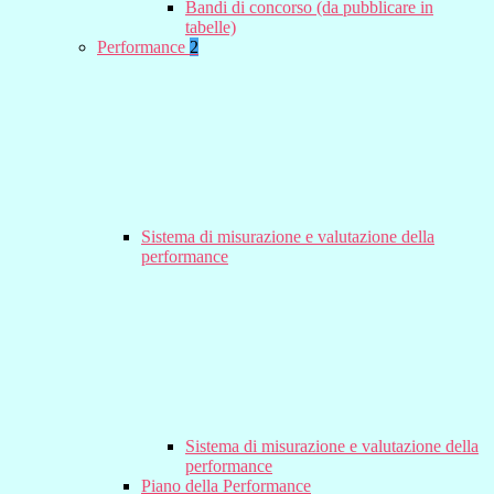
Bandi di concorso (da pubblicare in
tabelle)
Performance
2
Sistema di misurazione e valutazione della
performance
Sistema di misurazione e valutazione della
performance
Piano della Performance