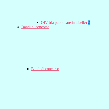
OIV (da pubblicare in tabelle)
2
Bandi di concorso
Bandi di concorso