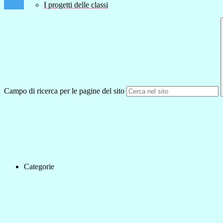
I progetti delle classi
Campo di ricerca per le pagine del sito
Categorie