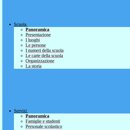
Scuola
Panoramica
Presentazione
I luoghi
Le persone
I numeri della scuola
Le carte della scuola
Organizzazione
La storia
Servizi
Panoramica
Famiglie e studenti
Personale scolastico