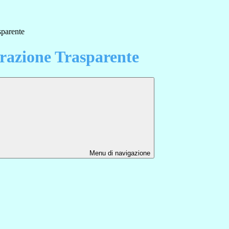
sparente
azione Trasparente
Menu di navigazione