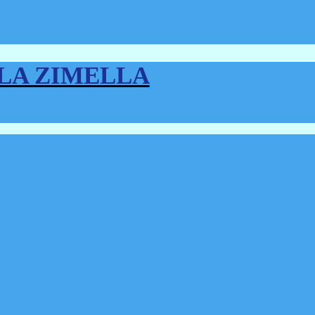
LLA ZIMELLA