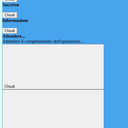
Successo
Chiudi
Informazione
Chiudi
Attendere...
Attendere il completamento dell'operazione...
Chiudi