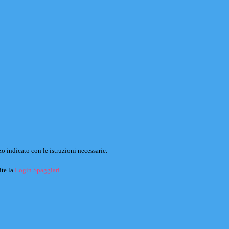
o indicato con le istruzioni necessarie.
ite la
Login Spaggiari