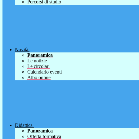
Percorsi di studio
Novità
Panoramica
Le notizie
Le circolari
Calendario eventi
Albo online
Didattica
Panoramica
Offerta formativa