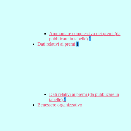
Ammontare complessivo dei premi (da
pubblicare in tabelle)
1
Dati relativi ai premi
1
Dati relativi ai premi (da pubblicare in
tabelle)
1
Benessere organizzativo