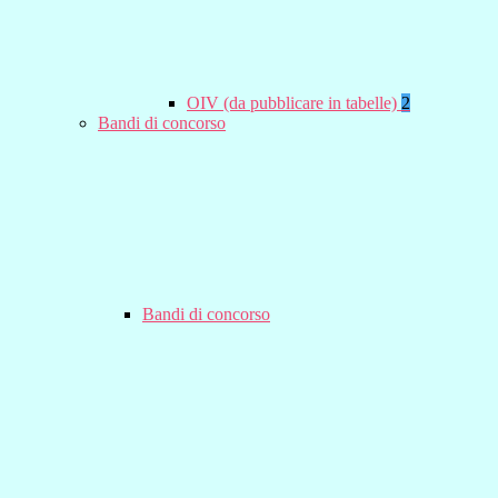
OIV (da pubblicare in tabelle)
2
Bandi di concorso
Bandi di concorso