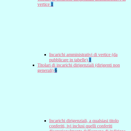
vertice
1
Incarichi amministrativi di vertice (da
pubblicare in tabelle)
1
Titolari di incarichi dirigenziali (dirigenti non
generali)
6
Incarichi dirigenziali, a qualsiasi titolo
conferiti, ivi inclusi quelli conferiti