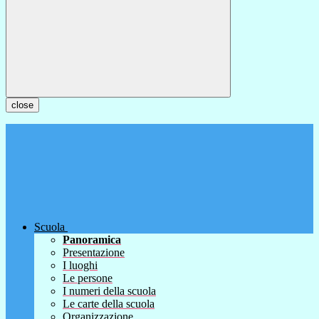
close
Scuola
Panoramica
Presentazione
I luoghi
Le persone
I numeri della scuola
Le carte della scuola
Organizzazione