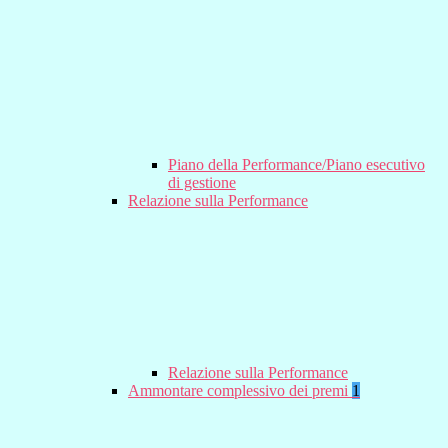
Piano della Performance/Piano esecutivo
di gestione
Relazione sulla Performance
Relazione sulla Performance
Ammontare complessivo dei premi
1