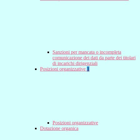
Sanzioni per mancata o incompleta
comunicazione dei dati da parte dei titolari
di incarichi dirigenziali
Posizioni organizzative
1
Posizioni organizzative
Dotazione organica