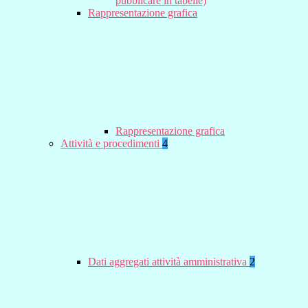
pubblicare in tabelle)
Rappresentazione grafica
Rappresentazione grafica
Attività e procedimenti
4
Dati aggregati attività amministrativa
2