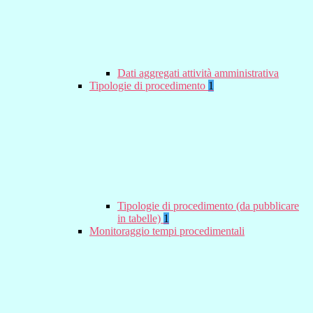
Dati aggregati attività amministrativa
Tipologie di procedimento
1
Tipologie di procedimento (da pubblicare
in tabelle)
1
Monitoraggio tempi procedimentali