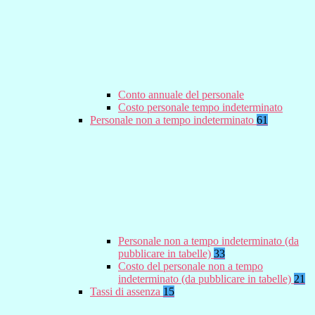
Conto annuale del personale
Costo personale tempo indeterminato
Personale non a tempo indeterminato
61
Personale non a tempo indeterminato (da
pubblicare in tabelle)
33
Costo del personale non a tempo
indeterminato (da pubblicare in tabelle)
21
Tassi di assenza
15