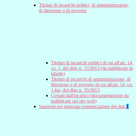
Titolari di incarichi politici, di amministrazione,
di direzione o di governo
Titolari di incarichi politici di cui all'art. 14,
co. 1, del dlgs n. 33/2013 (da pubblicare in
tabelle)
Titolari di incarichi di amministrazione, di
direzione o di governo di cui all'art. 14, co.
1-bis, del dlgs n. 33/2013
Cessati dall'incarico (documentazione da
pubblicare sul sito web)
Sanzioni per mancata comunicazione dei dati
1