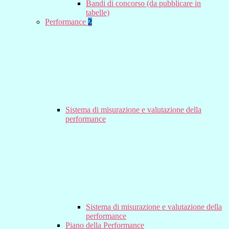
Bandi di concorso (da pubblicare in
tabelle)
Performance
2
Sistema di misurazione e valutazione della
performance
Sistema di misurazione e valutazione della
performance
Piano della Performance