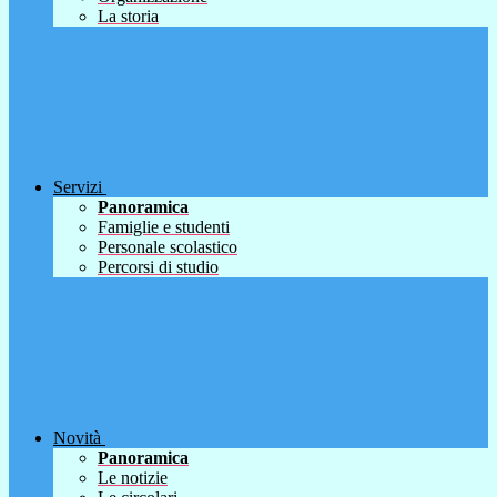
La storia
Servizi
Panoramica
Famiglie e studenti
Personale scolastico
Percorsi di studio
Novità
Panoramica
Le notizie