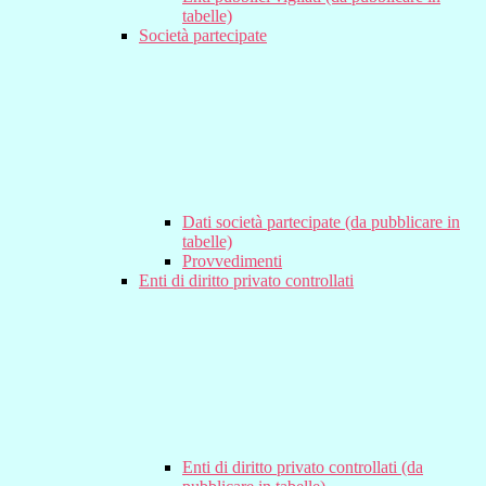
tabelle)
Società partecipate
Dati società partecipate (da pubblicare in
tabelle)
Provvedimenti
Enti di diritto privato controllati
Enti di diritto privato controllati (da