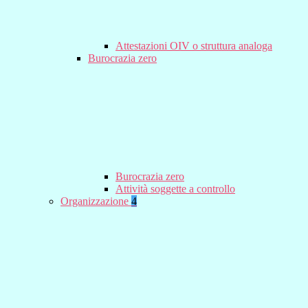
Attestazioni OIV o struttura analoga
Burocrazia zero
Burocrazia zero
Attività soggette a controllo
Organizzazione
4