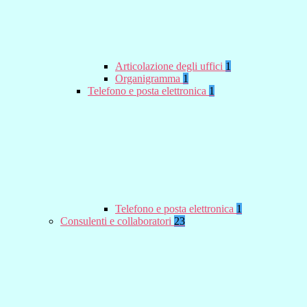
Articolazione degli uffici
1
Organigramma
1
Telefono e posta elettronica
1
Telefono e posta elettronica
1
Consulenti e collaboratori
23