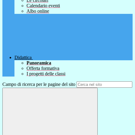
Le circolari
Calendario eventi
Albo online
Didattica
Panoramica
Offerta formativa
I progetti delle classi
Campo di ricerca per le pagine del sito