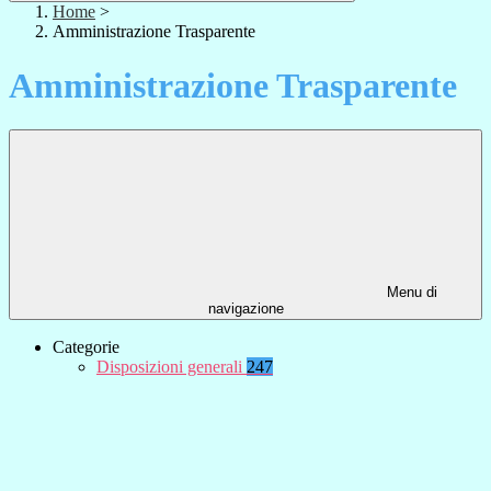
Home
>
Amministrazione Trasparente
Amministrazione Trasparente
Menu di
navigazione
Categorie
Disposizioni generali
247