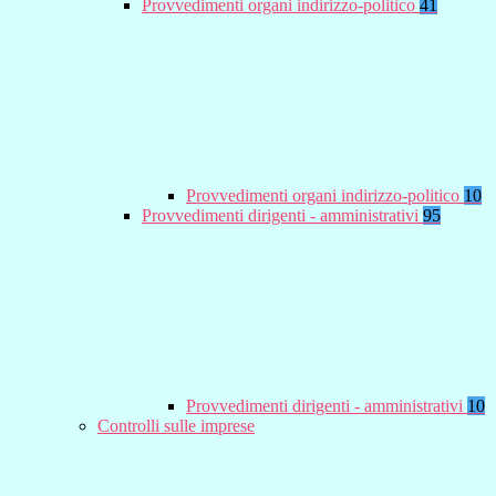
Provvedimenti organi indirizzo-politico
41
Provvedimenti organi indirizzo-politico
10
Provvedimenti dirigenti - amministrativi
95
Provvedimenti dirigenti - amministrativi
10
Controlli sulle imprese