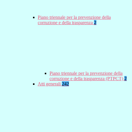
Piano triennale per la prevenzione della
corruzione e della trasparenza
2
Piano triennale per la prevenzione della
corruzione e della trasparenza (PTPCT)
2
Atti generali
242