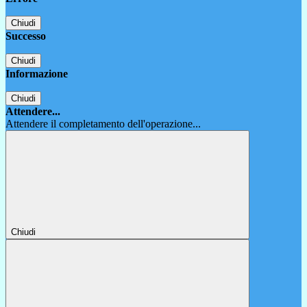
Chiudi
Successo
Chiudi
Informazione
Chiudi
Attendere...
Attendere il completamento dell'operazione...
Chiudi