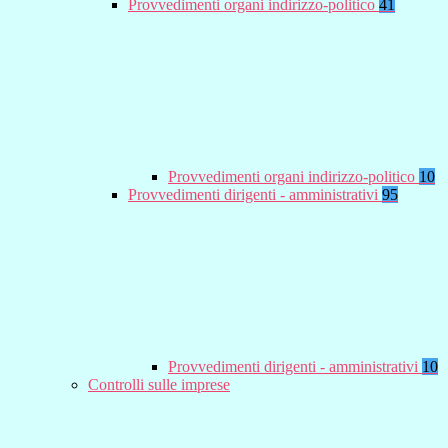
Provvedimenti organi indirizzo-politico
41
Provvedimenti organi indirizzo-politico
10
Provvedimenti dirigenti - amministrativi
95
Provvedimenti dirigenti - amministrativi
10
Controlli sulle imprese