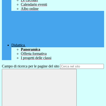
Le circolari
Calendario eventi
Albo online
Didattica
Panoramica
Offerta formativa
I progetti delle classi
Campo di ricerca per le pagine del sito