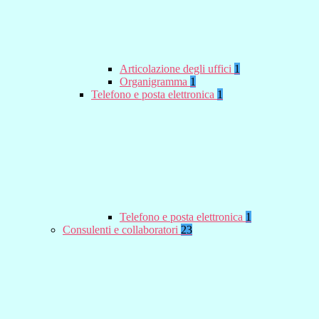
Articolazione degli uffici
1
Organigramma
1
Telefono e posta elettronica
1
Telefono e posta elettronica
1
Consulenti e collaboratori
23