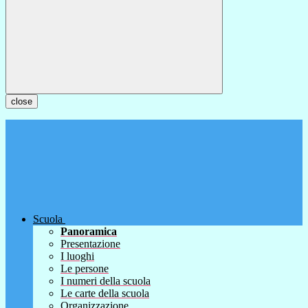
close
Scuola
Panoramica
Presentazione
I luoghi
Le persone
I numeri della scuola
Le carte della scuola
Organizzazione