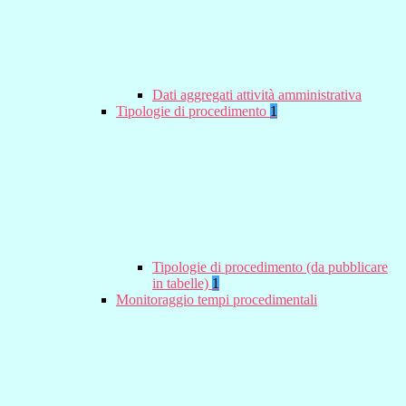
Dati aggregati attività amministrativa
Tipologie di procedimento
1
Tipologie di procedimento (da pubblicare
in tabelle)
1
Monitoraggio tempi procedimentali