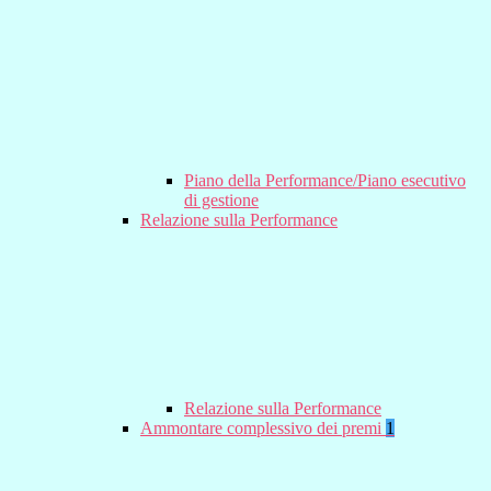
Piano della Performance/Piano esecutivo
di gestione
Relazione sulla Performance
Relazione sulla Performance
Ammontare complessivo dei premi
1