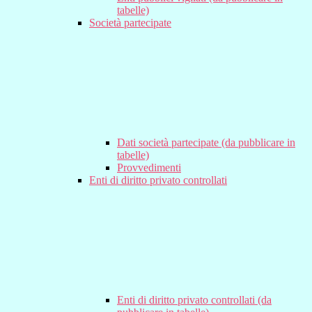
tabelle)
Società partecipate
Dati società partecipate (da pubblicare in
tabelle)
Provvedimenti
Enti di diritto privato controllati
Enti di diritto privato controllati (da