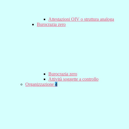
Attestazioni OIV o struttura analoga
Burocrazia zero
Burocrazia zero
Attività soggette a controllo
Organizzazione
4