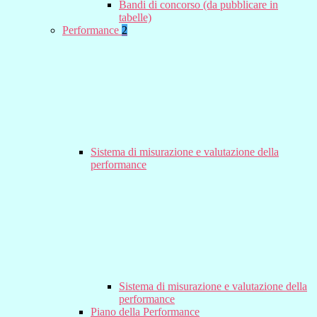
Bandi di concorso (da pubblicare in
tabelle)
Performance
2
Sistema di misurazione e valutazione della
performance
Sistema di misurazione e valutazione della
performance
Piano della Performance