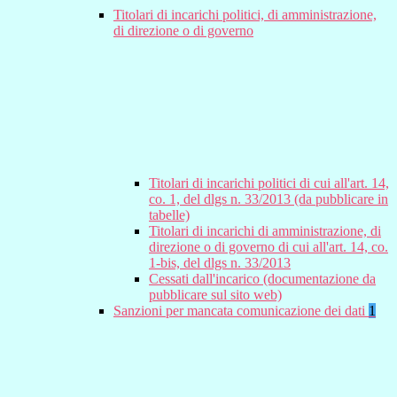
Titolari di incarichi politici, di amministrazione,
di direzione o di governo
Titolari di incarichi politici di cui all'art. 14,
co. 1, del dlgs n. 33/2013 (da pubblicare in
tabelle)
Titolari di incarichi di amministrazione, di
direzione o di governo di cui all'art. 14, co.
1-bis, del dlgs n. 33/2013
Cessati dall'incarico (documentazione da
pubblicare sul sito web)
Sanzioni per mancata comunicazione dei dati
1