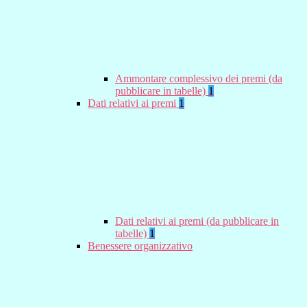
Ammontare complessivo dei premi (da
pubblicare in tabelle)
1
Dati relativi ai premi
1
Dati relativi ai premi (da pubblicare in
tabelle)
1
Benessere organizzativo