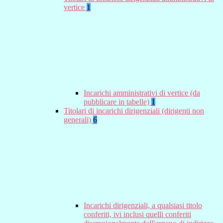
vertice
1
Incarichi amministrativi di vertice (da
pubblicare in tabelle)
1
Titolari di incarichi dirigenziali (dirigenti non
generali)
6
Incarichi dirigenziali, a qualsiasi titolo
conferiti, ivi inclusi quelli conferiti