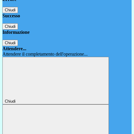
Chiudi
Successo
Chiudi
Informazione
Chiudi
Attendere...
Attendere il completamento dell'operazione...
Chiudi