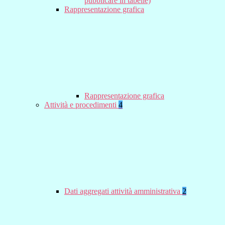
pubblicare in tabelle)
Rappresentazione grafica
Rappresentazione grafica
Attività e procedimenti
4
Dati aggregati attività amministrativa
2