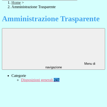
Home
>
Amministrazione Trasparente
Amministrazione Trasparente
Menu di
navigazione
Categorie
Disposizioni generali
247