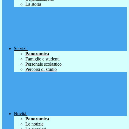
La storia
Servizi
Panoramica
Famiglie e studenti
Personale scolastico
Percorsi di studio
Novità
Panoramica
Le notizie