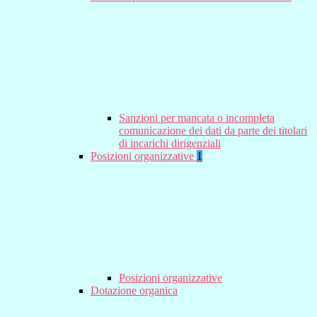
Sanzioni per mancata o incompleta
comunicazione dei dati da parte dei titolari
di incarichi dirigenziali
Posizioni organizzative
1
Posizioni organizzative
Dotazione organica