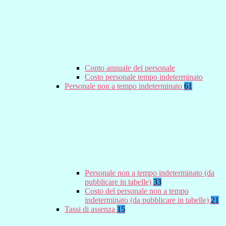
Conto annuale del personale
Costo personale tempo indeterminato
Personale non a tempo indeterminato
61
Personale non a tempo indeterminato (da
pubblicare in tabelle)
33
Costo del personale non a tempo
indeterminato (da pubblicare in tabelle)
21
Tassi di assenza
15