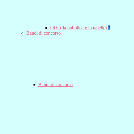
OIV (da pubblicare in tabelle)
2
Bandi di concorso
Bandi di concorso