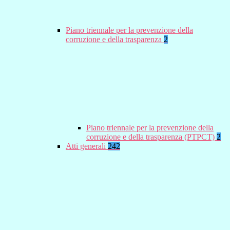
Piano triennale per la prevenzione della
corruzione e della trasparenza
2
Piano triennale per la prevenzione della
corruzione e della trasparenza (PTPCT)
2
Atti generali
242