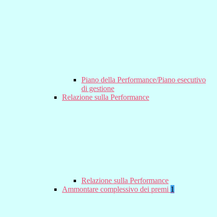
Piano della Performance/Piano esecutivo
di gestione
Relazione sulla Performance
Relazione sulla Performance
Ammontare complessivo dei premi
1