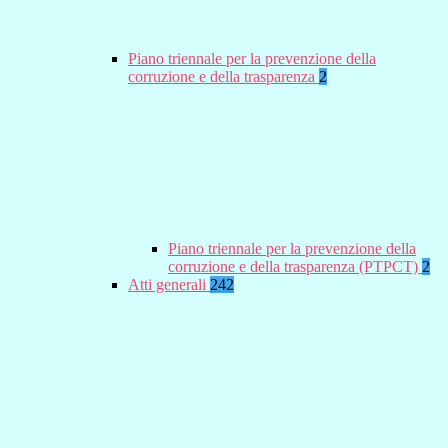
Piano triennale per la prevenzione della
corruzione e della trasparenza
2
Piano triennale per la prevenzione della
corruzione e della trasparenza (PTPCT)
2
Atti generali
242