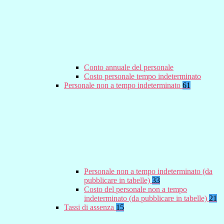
Conto annuale del personale
Costo personale tempo indeterminato
Personale non a tempo indeterminato
61
Personale non a tempo indeterminato (da
pubblicare in tabelle)
33
Costo del personale non a tempo
indeterminato (da pubblicare in tabelle)
21
Tassi di assenza
15