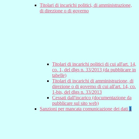
Titolari di incarichi politici, di amministrazione,
di direzione o di governo
Titolari di incarichi politici di cui all'art. 14,
co. 1, del dlgs n. 33/2013 (da pubblicare in
tabelle)
Titolari di incarichi di amministrazione, di
direzione o di governo di cui all'art. 14, co.
1-bis, del dlgs n. 33/2013
Cessati dall'incarico (documentazione da
pubblicare sul sito web)
Sanzioni per mancata comunicazione dei dati
1