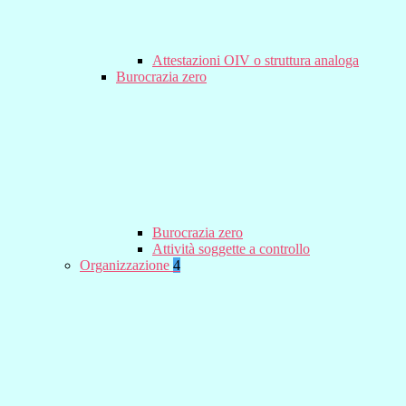
Attestazioni OIV o struttura analoga
Burocrazia zero
Burocrazia zero
Attività soggette a controllo
Organizzazione
4