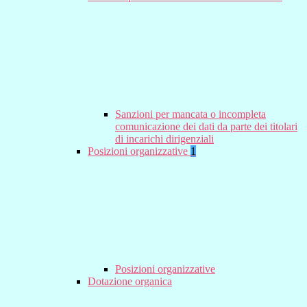
Sanzioni per mancata o incompleta
comunicazione dei dati da parte dei titolari
di incarichi dirigenziali
Posizioni organizzative
1
Posizioni organizzative
Dotazione organica