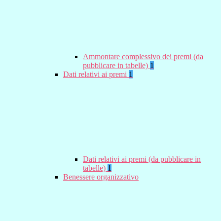
Ammontare complessivo dei premi (da
pubblicare in tabelle)
1
Dati relativi ai premi
1
Dati relativi ai premi (da pubblicare in
tabelle)
1
Benessere organizzativo