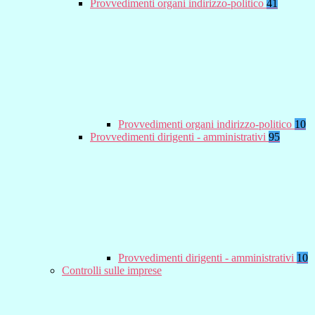
Provvedimenti organi indirizzo-politico
41
Provvedimenti organi indirizzo-politico
10
Provvedimenti dirigenti - amministrativi
95
Provvedimenti dirigenti - amministrativi
10
Controlli sulle imprese