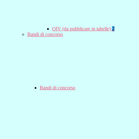
OIV (da pubblicare in tabelle)
2
Bandi di concorso
Bandi di concorso