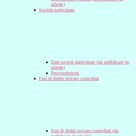
tabelle)
Società partecipate
Dati società partecipate (da pubblicare in
tabelle)
Provvedimenti
Enti di diritto privato controllati
Enti di diritto privato controllati (da