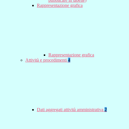
pubblicare in tabelle)
Rappresentazione grafica
Rappresentazione grafica
Attività e procedimenti
4
Dati aggregati attività amministrativa
2