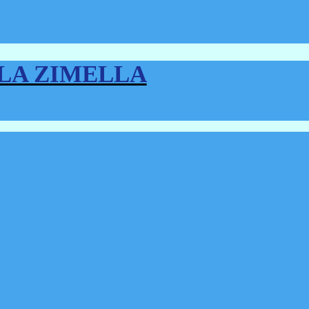
LLA ZIMELLA