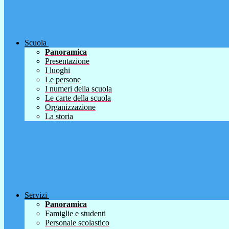
Scuola
Panoramica
Presentazione
I luoghi
Le persone
I numeri della scuola
Le carte della scuola
Organizzazione
La storia
Servizi
Panoramica
Famiglie e studenti
Personale scolastico