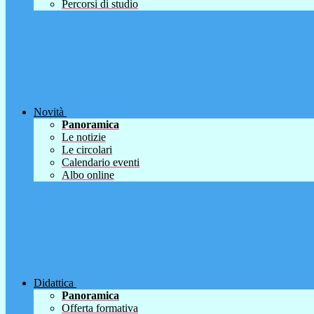
Percorsi di studio
Novità
Panoramica
Le notizie
Le circolari
Calendario eventi
Albo online
Didattica
Panoramica
Offerta formativa