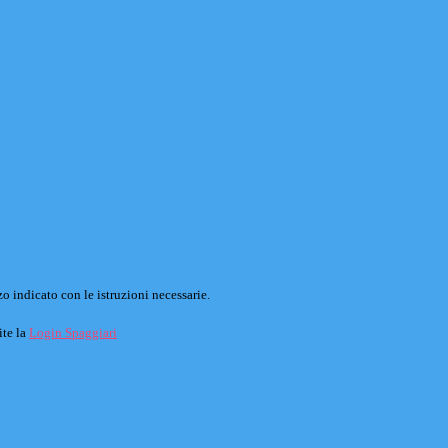
o indicato con le istruzioni necessarie.
ite la
Login Spaggiari