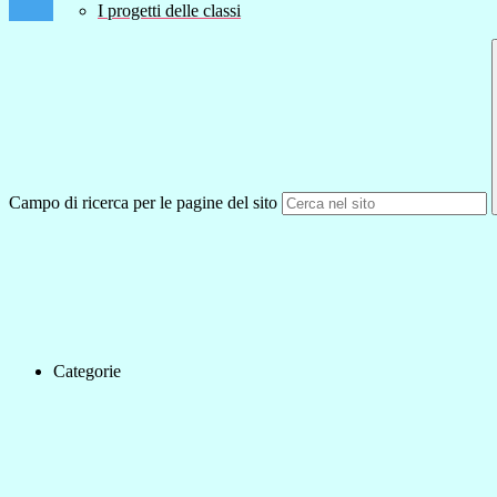
I progetti delle classi
Campo di ricerca per le pagine del sito
Categorie