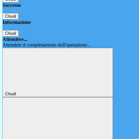
Successo
Chiudi
Informazione
Chiudi
Attendere...
Attendere il completamento dell'operazione...
Chiudi