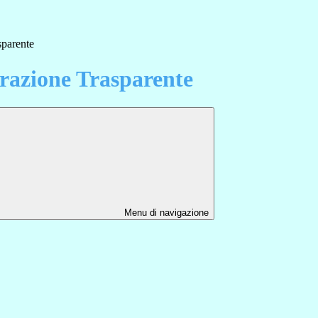
sparente
azione Trasparente
Menu di navigazione