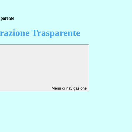
sparente
azione Trasparente
Menu di navigazione