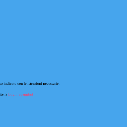
o indicato con le istruzioni necessarie.
ite la
Login Spaggiari