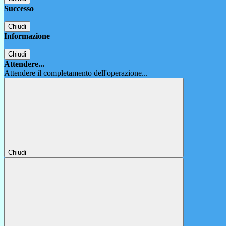
Successo
Chiudi
Informazione
Chiudi
Attendere...
Attendere il completamento dell'operazione...
Chiudi