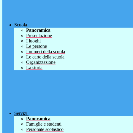
Scuola
Panoramica
Presentazione
I luoghi
Le persone
I numeri della scuola
Le carte della scuola
Organizzazione
La storia
Servizi
Panoramica
Famiglie e studenti
Personale scolastico