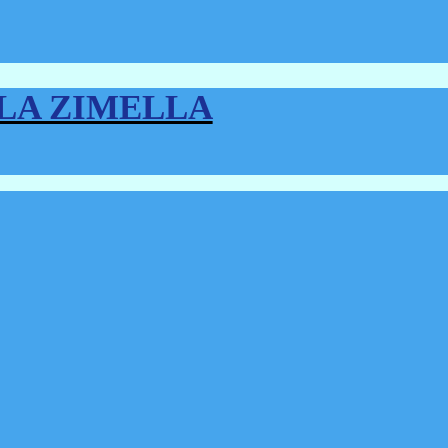
LLA ZIMELLA