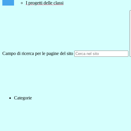
I progetti delle classi
Campo di ricerca per le pagine del sito
Categorie