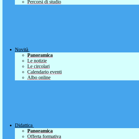
Percorsi di studio
Novità
Panoramica
Le notizie
Le circolari
Calendario eventi
Albo online
Didattica
Panoramica
Offerta formativa