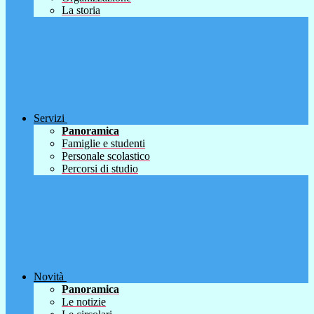
La storia
Servizi
Panoramica
Famiglie e studenti
Personale scolastico
Percorsi di studio
Novità
Panoramica
Le notizie