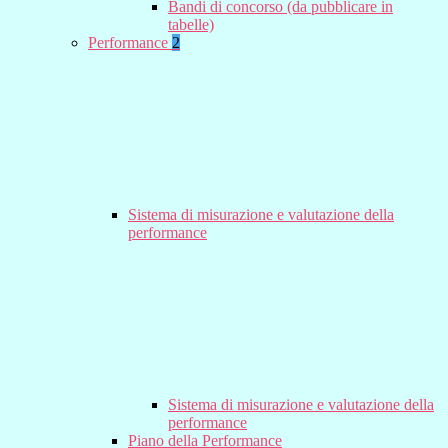
Bandi di concorso (da pubblicare in
tabelle)
Performance
2
Sistema di misurazione e valutazione della
performance
Sistema di misurazione e valutazione della
performance
Piano della Performance