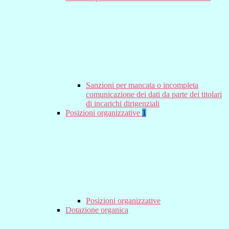
Sanzioni per mancata o incompleta
comunicazione dei dati da parte dei titolari
di incarichi dirigenziali
Posizioni organizzative
1
Posizioni organizzative
Dotazione organica