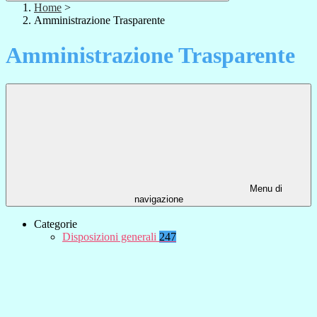
Home
>
Amministrazione Trasparente
Amministrazione Trasparente
Menu di
navigazione
Categorie
Disposizioni generali
247