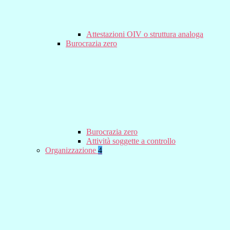
Attestazioni OIV o struttura analoga
Burocrazia zero
Burocrazia zero
Attività soggette a controllo
Organizzazione
4