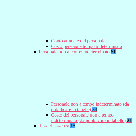
Conto annuale del personale
Costo personale tempo indeterminato
Personale non a tempo indeterminato
61
Personale non a tempo indeterminato (da
pubblicare in tabelle)
33
Costo del personale non a tempo
indeterminato (da pubblicare in tabelle)
21
Tassi di assenza
15