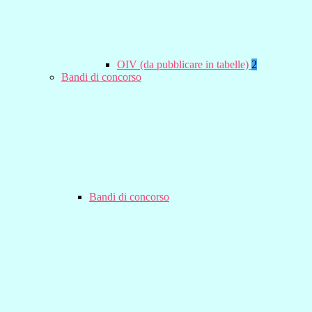
OIV (da pubblicare in tabelle)
2
Bandi di concorso
Bandi di concorso