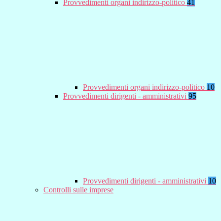
Provvedimenti organi indirizzo-politico
41
Provvedimenti organi indirizzo-politico
10
Provvedimenti dirigenti - amministrativi
95
Provvedimenti dirigenti - amministrativi
10
Controlli sulle imprese