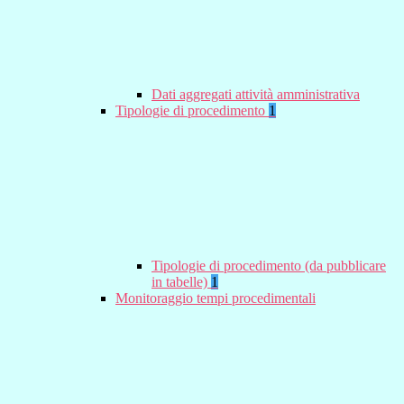
Dati aggregati attività amministrativa
Tipologie di procedimento
1
Tipologie di procedimento (da pubblicare
in tabelle)
1
Monitoraggio tempi procedimentali