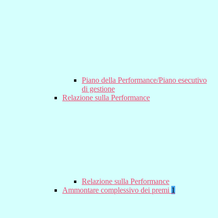
Piano della Performance/Piano esecutivo
di gestione
Relazione sulla Performance
Relazione sulla Performance
Ammontare complessivo dei premi
1