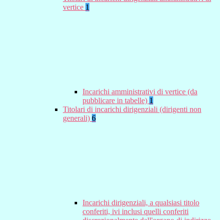
vertice
1
Incarichi amministrativi di vertice (da
pubblicare in tabelle)
1
Titolari di incarichi dirigenziali (dirigenti non
generali)
6
Incarichi dirigenziali, a qualsiasi titolo
conferiti, ivi inclusi quelli conferiti