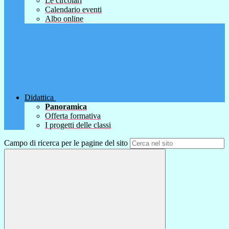
Le circolari
Calendario eventi
Albo online
Didattica
Panoramica
Offerta formativa
I progetti delle classi
Campo di ricerca per le pagine del sito