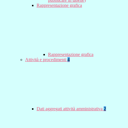
pubblicare in tabelle)
Rappresentazione grafica
Rappresentazione grafica
Attività e procedimenti
4
Dati aggregati attività amministrativa
2