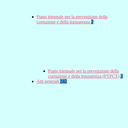
Piano triennale per la prevenzione della
corruzione e della trasparenza
2
Piano triennale per la prevenzione della
corruzione e della trasparenza (PTPCT)
2
Atti generali
242