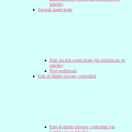
tabelle)
Società partecipate
Dati società partecipate (da pubblicare in
tabelle)
Provvedimenti
Enti di diritto privato controllati
Enti di diritto privato controllati (da