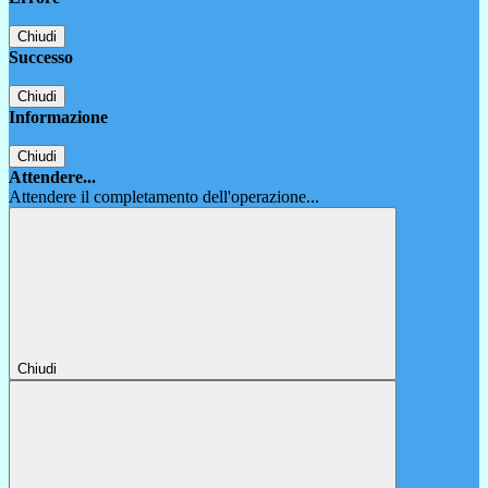
Chiudi
Successo
Chiudi
Informazione
Chiudi
Attendere...
Attendere il completamento dell'operazione...
Chiudi