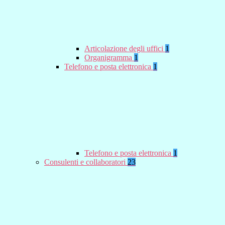
Articolazione degli uffici
1
Organigramma
1
Telefono e posta elettronica
1
Telefono e posta elettronica
1
Consulenti e collaboratori
23