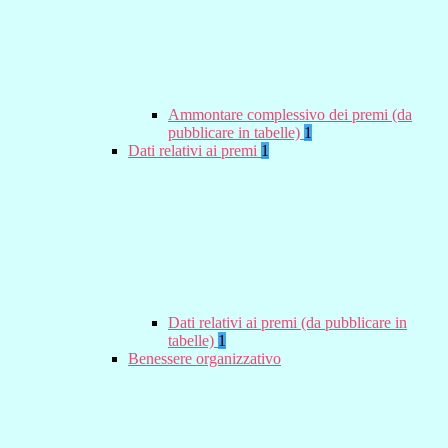
Ammontare complessivo dei premi (da
pubblicare in tabelle)
1
Dati relativi ai premi
1
Dati relativi ai premi (da pubblicare in
tabelle)
1
Benessere organizzativo