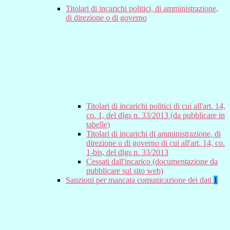
Titolari di incarichi politici, di amministrazione,
di direzione o di governo
Titolari di incarichi politici di cui all'art. 14,
co. 1, del dlgs n. 33/2013 (da pubblicare in
tabelle)
Titolari di incarichi di amministrazione, di
direzione o di governo di cui all'art. 14, co.
1-bis, del dlgs n. 33/2013
Cessati dall'incarico (documentazione da
pubblicare sul sito web)
Sanzioni per mancata comunicazione dei dati
1