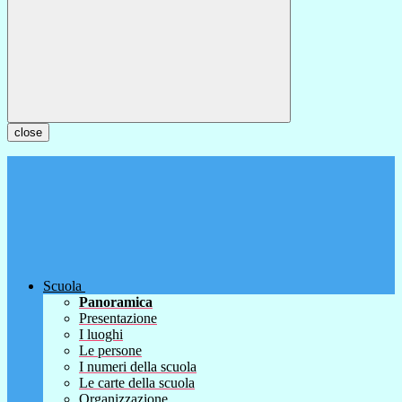
close
Scuola
Panoramica
Presentazione
I luoghi
Le persone
I numeri della scuola
Le carte della scuola
Organizzazione