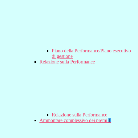
Piano della Performance/Piano esecutivo
di gestione
Relazione sulla Performance
Relazione sulla Performance
Ammontare complessivo dei premi
1