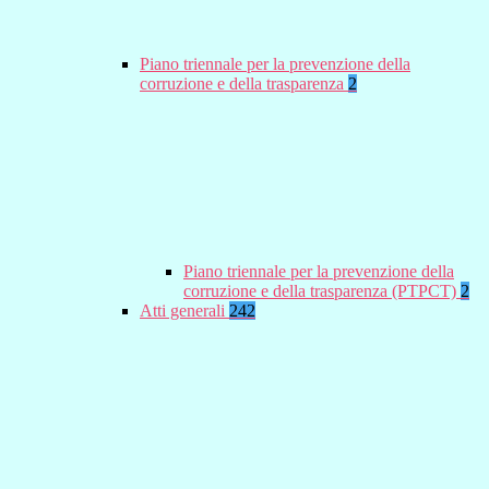
Piano triennale per la prevenzione della
corruzione e della trasparenza
2
Piano triennale per la prevenzione della
corruzione e della trasparenza (PTPCT)
2
Atti generali
242