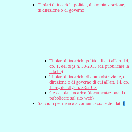
Titolari di incarichi politici, di amministrazione,
di direzione o di governo
Titolari di incarichi politici di cui all'art. 14,
co. 1, del dlgs n. 33/2013 (da pubblicare in
tabelle)
Titolari di incarichi di amministrazione, di
direzione o di governo di cui all'art. 14, co.
1-bis, del dlgs n. 33/2013
Cessati dall'incarico (documentazione da
pubblicare sul sito web)
Sanzioni per mancata comunicazione dei dati
1