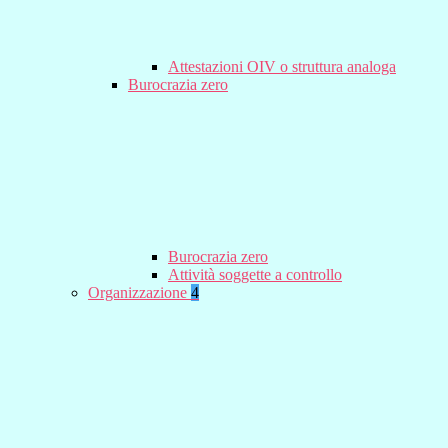
Attestazioni OIV o struttura analoga
Burocrazia zero
Burocrazia zero
Attività soggette a controllo
Organizzazione
4