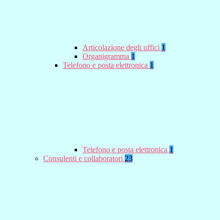
Articolazione degli uffici
1
Organigramma
1
Telefono e posta elettronica
1
Telefono e posta elettronica
1
Consulenti e collaboratori
23