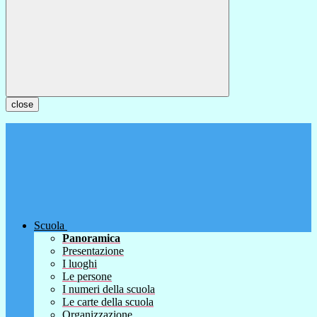
close
Scuola
Panoramica
Presentazione
I luoghi
Le persone
I numeri della scuola
Le carte della scuola
Organizzazione