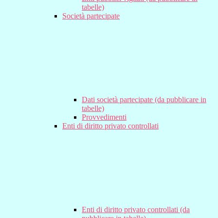
tabelle)
Società partecipate
Dati società partecipate (da pubblicare in
tabelle)
Provvedimenti
Enti di diritto privato controllati
Enti di diritto privato controllati (da