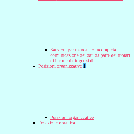
Sanzioni per mancata o incompleta
comunicazione dei dati da parte dei titolari
di incarichi dirigenziali
Posizioni organizzative
1
Posizioni organizzative
Dotazione organica