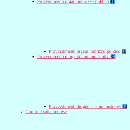
Provvedimenti organi indirizzo-politico
41
Provvedimenti organi indirizzo-politico
10
Provvedimenti dirigenti - amministrativi
95
Provvedimenti dirigenti - amministrativi
10
Controlli sulle imprese