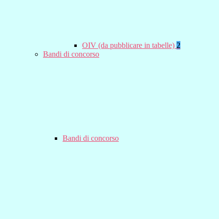
OIV (da pubblicare in tabelle)
2
Bandi di concorso
Bandi di concorso