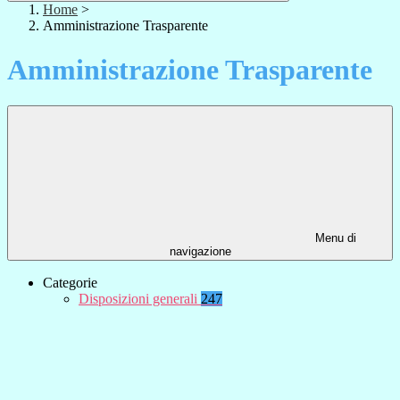
Home
>
Amministrazione Trasparente
Amministrazione Trasparente
Menu di
navigazione
Categorie
Disposizioni generali
247