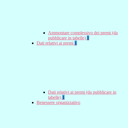
Ammontare complessivo dei premi (da
pubblicare in tabelle)
1
Dati relativi ai premi
1
Dati relativi ai premi (da pubblicare in
tabelle)
1
Benessere organizzativo