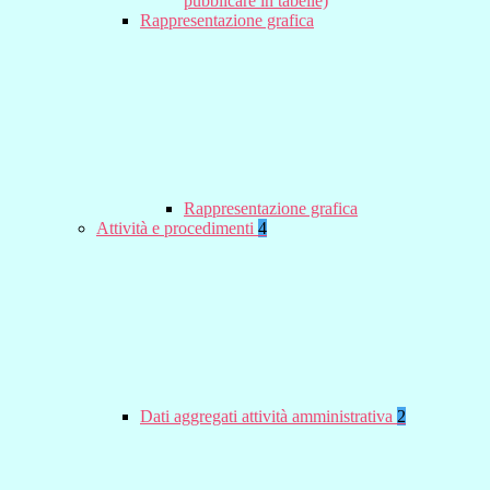
pubblicare in tabelle)
Rappresentazione grafica
Rappresentazione grafica
Attività e procedimenti
4
Dati aggregati attività amministrativa
2