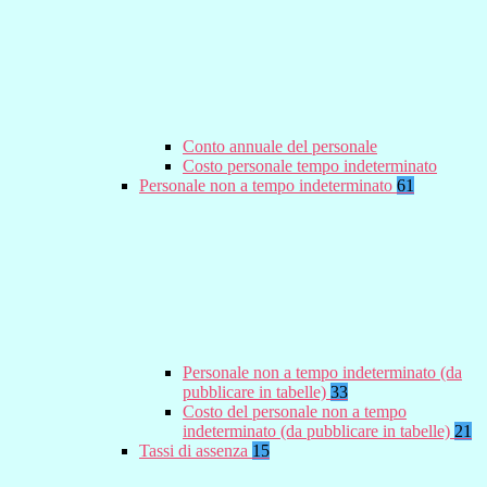
Conto annuale del personale
Costo personale tempo indeterminato
Personale non a tempo indeterminato
61
Personale non a tempo indeterminato (da
pubblicare in tabelle)
33
Costo del personale non a tempo
indeterminato (da pubblicare in tabelle)
21
Tassi di assenza
15