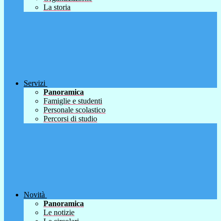
La storia
Servizi
Panoramica
Famiglie e studenti
Personale scolastico
Percorsi di studio
Novità
Panoramica
Le notizie