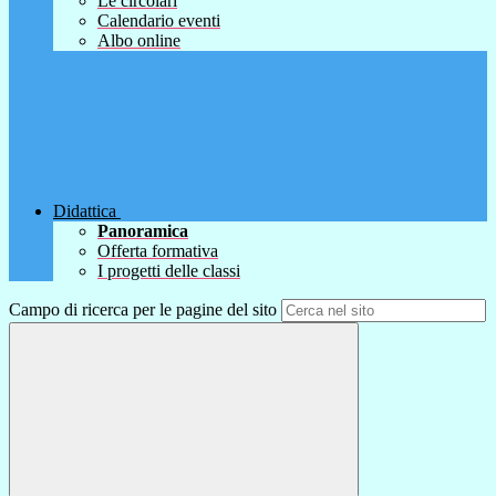
Le circolari
Calendario eventi
Albo online
Didattica
Panoramica
Offerta formativa
I progetti delle classi
Campo di ricerca per le pagine del sito