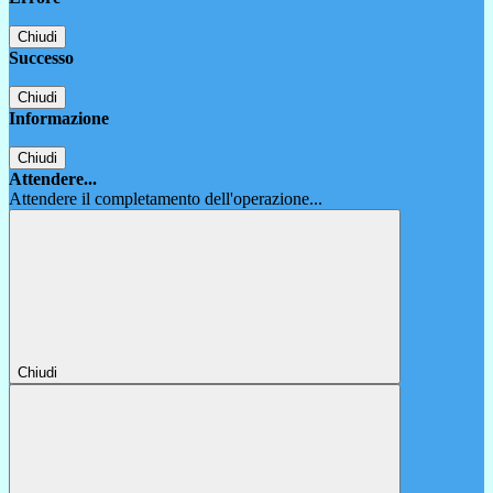
Chiudi
Successo
Chiudi
Informazione
Chiudi
Attendere...
Attendere il completamento dell'operazione...
Chiudi