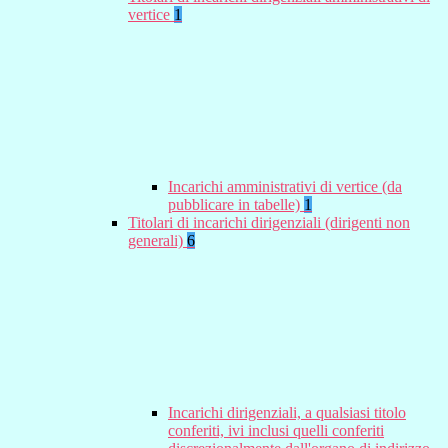
vertice
1
Incarichi amministrativi di vertice (da
pubblicare in tabelle)
1
Titolari di incarichi dirigenziali (dirigenti non
generali)
6
Incarichi dirigenziali, a qualsiasi titolo
conferiti, ivi inclusi quelli conferiti