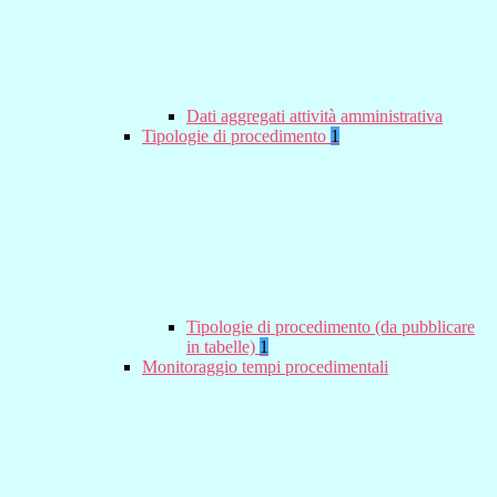
Dati aggregati attività amministrativa
Tipologie di procedimento
1
Tipologie di procedimento (da pubblicare
in tabelle)
1
Monitoraggio tempi procedimentali