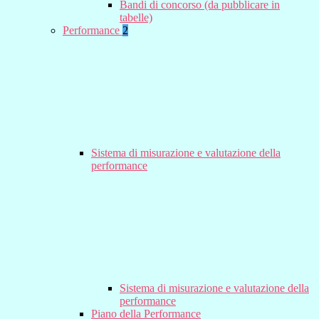
Bandi di concorso (da pubblicare in
tabelle)
Performance
2
Sistema di misurazione e valutazione della
performance
Sistema di misurazione e valutazione della
performance
Piano della Performance