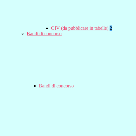
OIV (da pubblicare in tabelle)
2
Bandi di concorso
Bandi di concorso