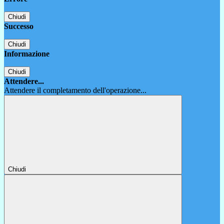
Chiudi
Successo
Chiudi
Informazione
Chiudi
Attendere...
Attendere il completamento dell'operazione...
Chiudi