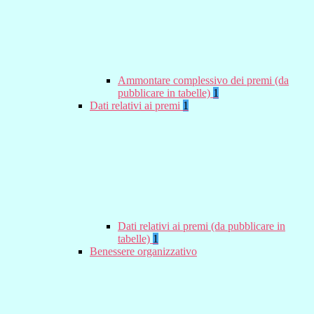
Ammontare complessivo dei premi (da
pubblicare in tabelle)
1
Dati relativi ai premi
1
Dati relativi ai premi (da pubblicare in
tabelle)
1
Benessere organizzativo