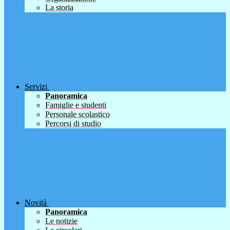
La storia
Servizi
Panoramica
Famiglie e studenti
Personale scolastico
Percorsi di studio
Novità
Panoramica
Le notizie