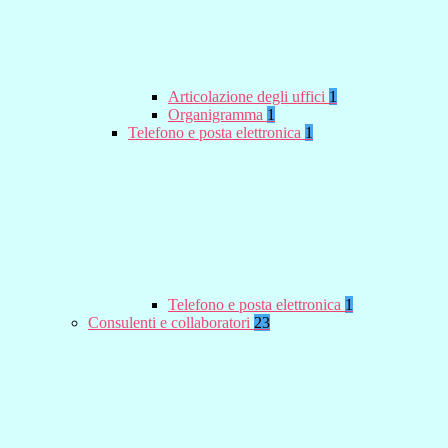
Articolazione degli uffici
1
Organigramma
1
Telefono e posta elettronica
1
Telefono e posta elettronica
1
Consulenti e collaboratori
23