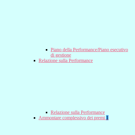
Piano della Performance/Piano esecutivo
di gestione
Relazione sulla Performance
Relazione sulla Performance
Ammontare complessivo dei premi
1