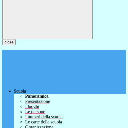
close
Scuola
Panoramica
Presentazione
I luoghi
Le persone
I numeri della scuola
Le carte della scuola
Organizzazione