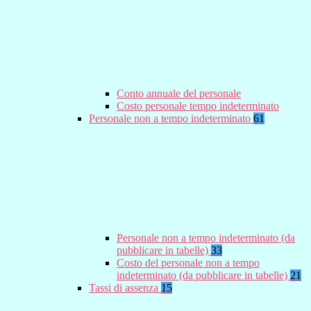
Conto annuale del personale
Costo personale tempo indeterminato
Personale non a tempo indeterminato
61
Personale non a tempo indeterminato (da
pubblicare in tabelle)
33
Costo del personale non a tempo
indeterminato (da pubblicare in tabelle)
21
Tassi di assenza
15