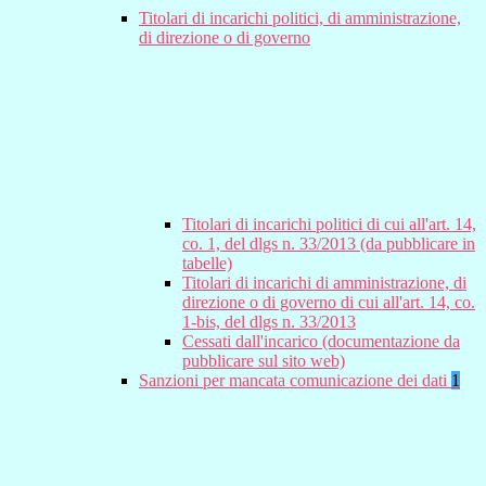
Titolari di incarichi politici, di amministrazione,
di direzione o di governo
Titolari di incarichi politici di cui all'art. 14,
co. 1, del dlgs n. 33/2013 (da pubblicare in
tabelle)
Titolari di incarichi di amministrazione, di
direzione o di governo di cui all'art. 14, co.
1-bis, del dlgs n. 33/2013
Cessati dall'incarico (documentazione da
pubblicare sul sito web)
Sanzioni per mancata comunicazione dei dati
1