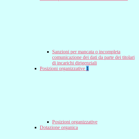
Sanzioni per mancata o incompleta
comunicazione dei dati da parte dei titolari
di incarichi dirigenziali
Posizioni organizzative
1
Posizioni organizzative
Dotazione organica