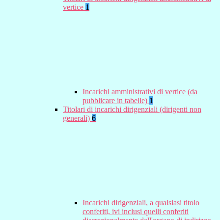
vertice
1
Incarichi amministrativi di vertice (da
pubblicare in tabelle)
1
Titolari di incarichi dirigenziali (dirigenti non
generali)
6
Incarichi dirigenziali, a qualsiasi titolo
conferiti, ivi inclusi quelli conferiti