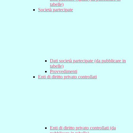
tabelle)
Società partecipate
Dati società partecipate (da pubblicare in
tabelle)
Provvedimenti
Enti di diritto privato controllati
Enti di diritto privato controllati (da