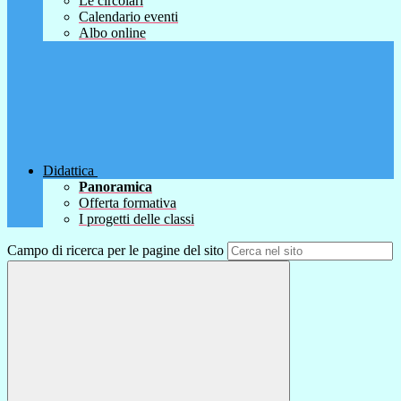
Le circolari
Calendario eventi
Albo online
Didattica
Panoramica
Offerta formativa
I progetti delle classi
Campo di ricerca per le pagine del sito