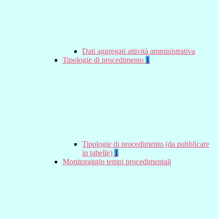
Dati aggregati attività amministrativa
Tipologie di procedimento
1
Tipologie di procedimento (da pubblicare
in tabelle)
1
Monitoraggio tempi procedimentali