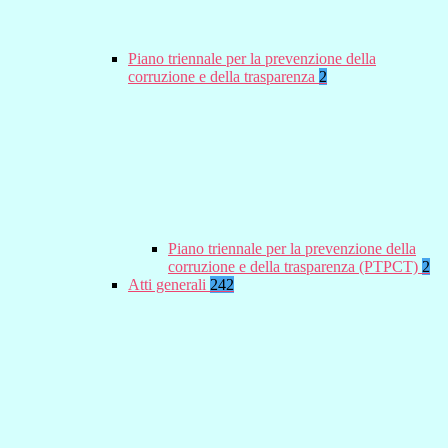
Piano triennale per la prevenzione della
corruzione e della trasparenza
2
Piano triennale per la prevenzione della
corruzione e della trasparenza (PTPCT)
2
Atti generali
242