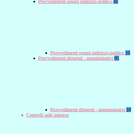
Provvedimenti organi indirizzo-politico
41
Provvedimenti organi indirizzo-politico
10
Provvedimenti dirigenti - amministrativi
95
Provvedimenti dirigenti - amministrativi
10
Controlli sulle imprese