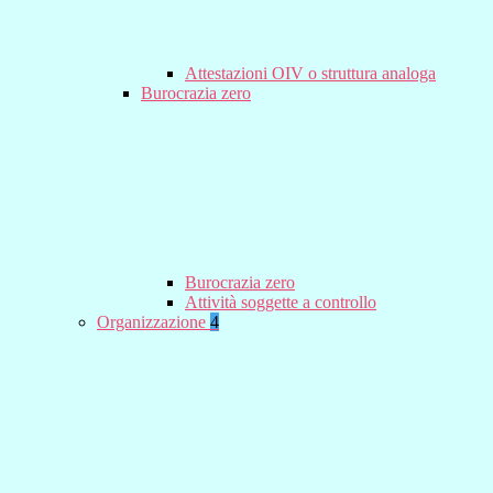
Attestazioni OIV o struttura analoga
Burocrazia zero
Burocrazia zero
Attività soggette a controllo
Organizzazione
4