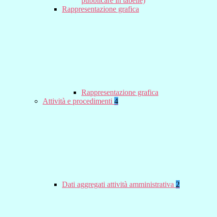
pubblicare in tabelle)
Rappresentazione grafica
Rappresentazione grafica
Attività e procedimenti
4
Dati aggregati attività amministrativa
2