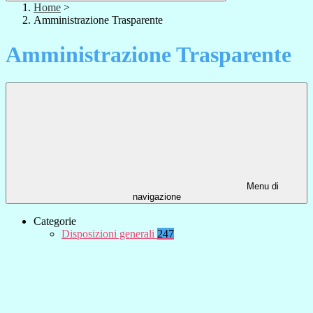
Home
>
Amministrazione Trasparente
Amministrazione Trasparente
Menu di
navigazione
Categorie
Disposizioni generali
247