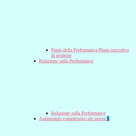
Piano della Performance/Piano esecutivo
di gestione
Relazione sulla Performance
Relazione sulla Performance
Ammontare complessivo dei premi
1