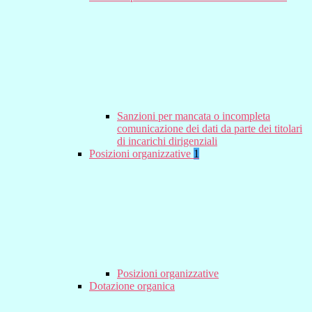
Sanzioni per mancata o incompleta
comunicazione dei dati da parte dei titolari
di incarichi dirigenziali
Posizioni organizzative
1
Posizioni organizzative
Dotazione organica