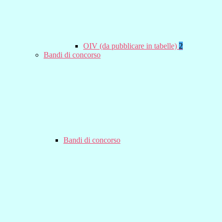
OIV (da pubblicare in tabelle)
2
Bandi di concorso
Bandi di concorso