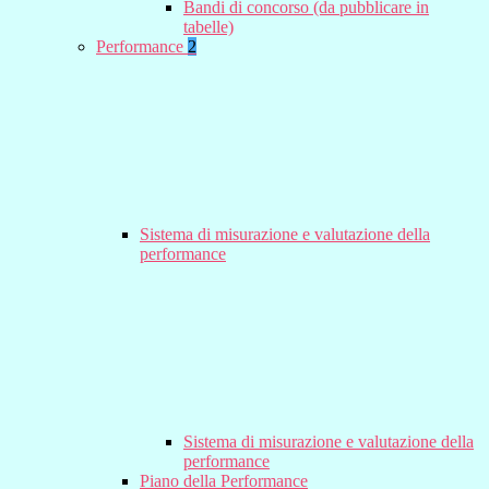
Bandi di concorso (da pubblicare in
tabelle)
Performance
2
Sistema di misurazione e valutazione della
performance
Sistema di misurazione e valutazione della
performance
Piano della Performance