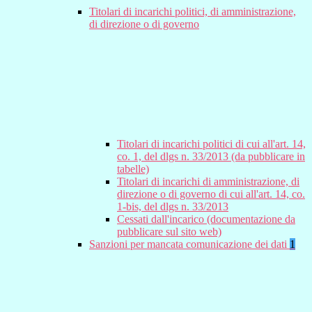
Titolari di incarichi politici, di amministrazione,
di direzione o di governo
Titolari di incarichi politici di cui all'art. 14,
co. 1, del dlgs n. 33/2013 (da pubblicare in
tabelle)
Titolari di incarichi di amministrazione, di
direzione o di governo di cui all'art. 14, co.
1-bis, del dlgs n. 33/2013
Cessati dall'incarico (documentazione da
pubblicare sul sito web)
Sanzioni per mancata comunicazione dei dati
1