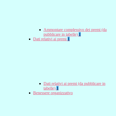
Ammontare complessivo dei premi (da
pubblicare in tabelle)
1
Dati relativi ai premi
1
Dati relativi ai premi (da pubblicare in
tabelle)
1
Benessere organizzativo