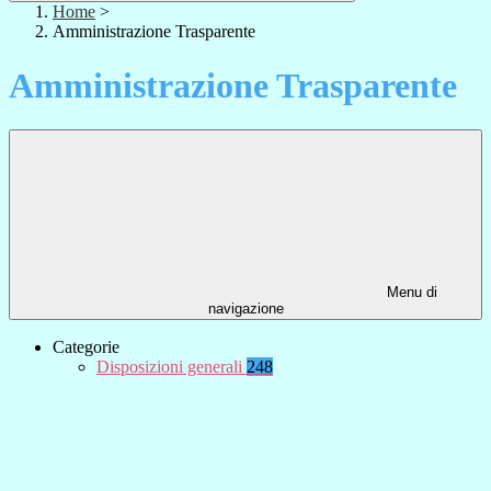
Home
>
Amministrazione Trasparente
Amministrazione Trasparente
Menu di
navigazione
Categorie
Disposizioni generali
248