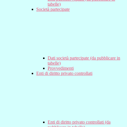
tabelle)
Società partecipate
Dati società partecipate (da pubblicare in
tabelle)
Provvedimenti
Enti di diritto privato controllati
Enti di diritto privato controllati (da