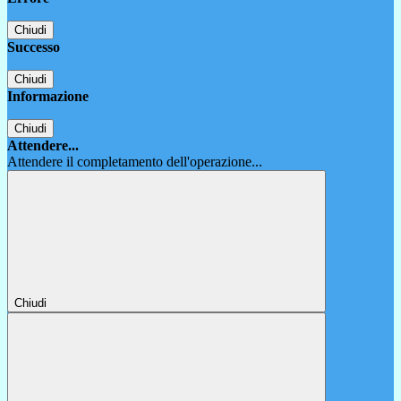
Chiudi
Successo
Chiudi
Informazione
Chiudi
Attendere...
Attendere il completamento dell'operazione...
Chiudi