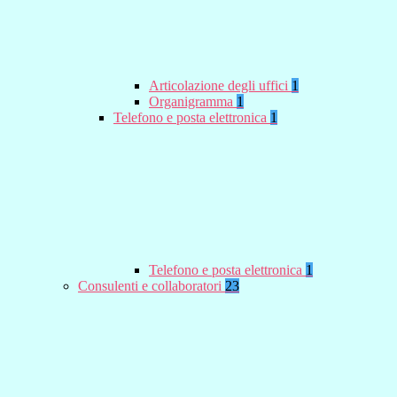
Articolazione degli uffici
1
Organigramma
1
Telefono e posta elettronica
1
Telefono e posta elettronica
1
Consulenti e collaboratori
23