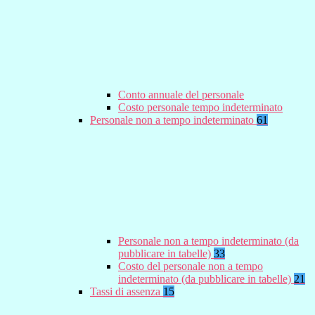
Conto annuale del personale
Costo personale tempo indeterminato
Personale non a tempo indeterminato
61
Personale non a tempo indeterminato (da
pubblicare in tabelle)
33
Costo del personale non a tempo
indeterminato (da pubblicare in tabelle)
21
Tassi di assenza
15