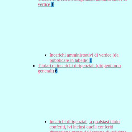
vertice
1
Incarichi amministrativi di vertice (da
pubblicare in tabelle)
1
Titolari di incarichi dirigenziali (dirigenti non
generali)
6
Incarichi dirigenziali, a qualsiasi titolo
conferiti, ivi inclusi quelli conferiti