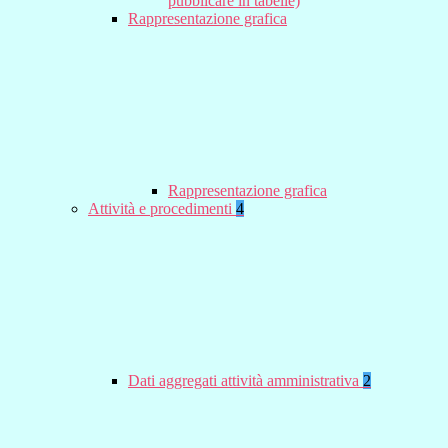
pubblicare in tabelle)
Rappresentazione grafica
Rappresentazione grafica
Attività e procedimenti
4
Dati aggregati attività amministrativa
2