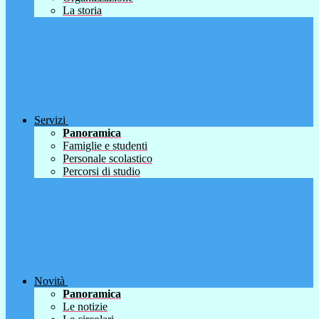
La storia
Servizi
Panoramica
Famiglie e studenti
Personale scolastico
Percorsi di studio
Novità
Panoramica
Le notizie