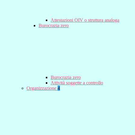
Attestazioni OIV o struttura analoga
Burocrazia zero
Burocrazia zero
Attività soggette a controllo
Organizzazione
4