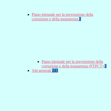
Piano triennale per la prevenzione della
corruzione e della trasparenza
2
Piano triennale per la prevenzione della
corruzione e della trasparenza (PTPCT)
2
Atti generali
243