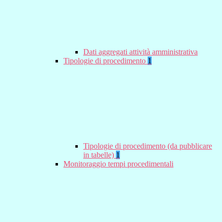
Dati aggregati attività amministrativa
Tipologie di procedimento
1
Tipologie di procedimento (da pubblicare
in tabelle)
1
Monitoraggio tempi procedimentali