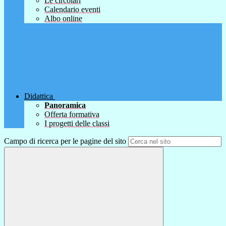
Le circolari
Calendario eventi
Albo online
Didattica
Panoramica
Offerta formativa
I progetti delle classi
Campo di ricerca per le pagine del sito