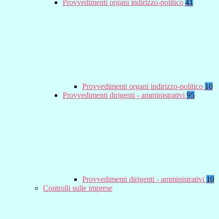
Provvedimenti organi indirizzo-politico
41
Provvedimenti organi indirizzo-politico
10
Provvedimenti dirigenti - amministrativi
95
Provvedimenti dirigenti - amministrativi
10
Controlli sulle imprese