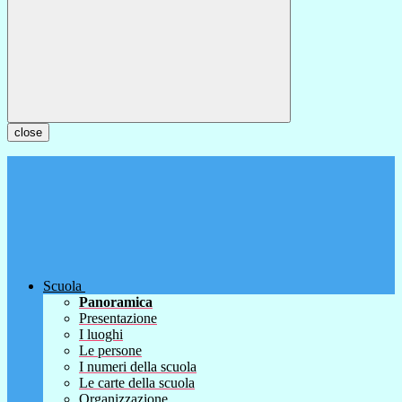
close
Scuola
Panoramica
Presentazione
I luoghi
Le persone
I numeri della scuola
Le carte della scuola
Organizzazione