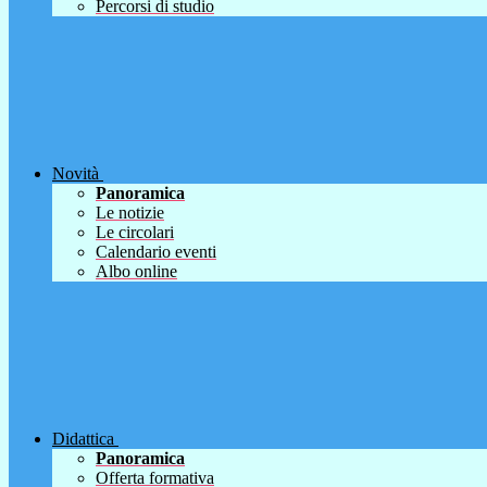
Percorsi di studio
Novità
Panoramica
Le notizie
Le circolari
Calendario eventi
Albo online
Didattica
Panoramica
Offerta formativa