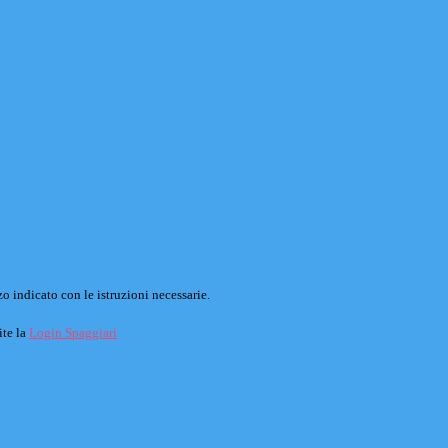
o indicato con le istruzioni necessarie.
ite la
Login Spaggiari