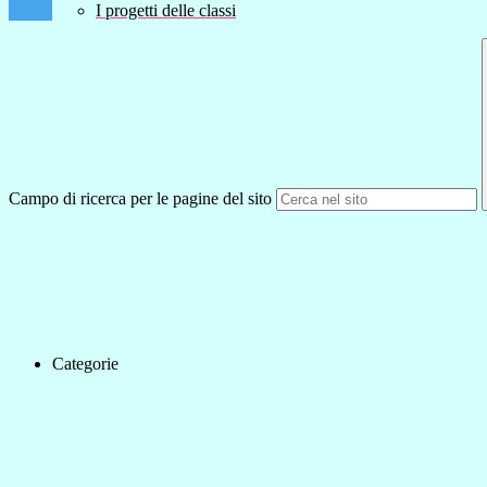
I progetti delle classi
Campo di ricerca per le pagine del sito
Categorie