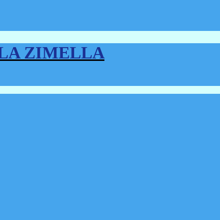
LLA ZIMELLA