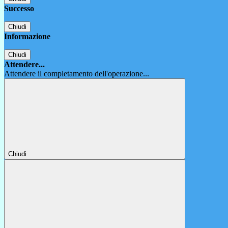
Successo
Chiudi
Informazione
Chiudi
Attendere...
Attendere il completamento dell'operazione...
Chiudi