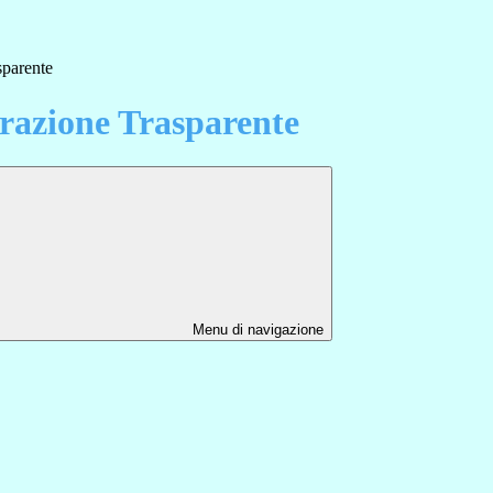
sparente
azione Trasparente
Menu di navigazione