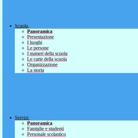
Scuola
Panoramica
Presentazione
I luoghi
Le persone
I numeri della scuola
Le carte della scuola
Organizzazione
La storia
Servizi
Panoramica
Famiglie e studenti
Personale scolastico