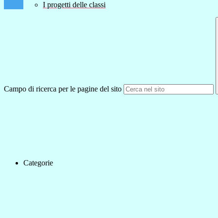
I progetti delle classi
Campo di ricerca per le pagine del sito
Categorie