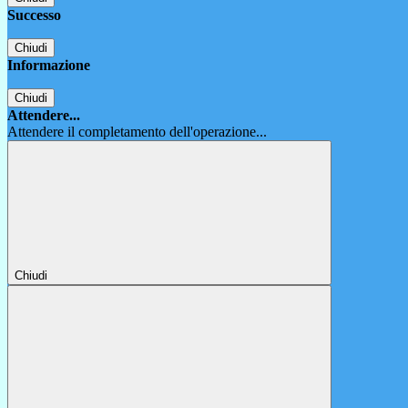
Successo
Chiudi
Informazione
Chiudi
Attendere...
Attendere il completamento dell'operazione...
Chiudi