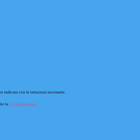
o indicato con le istruzioni necessarie.
ite la
Login Spaggiari