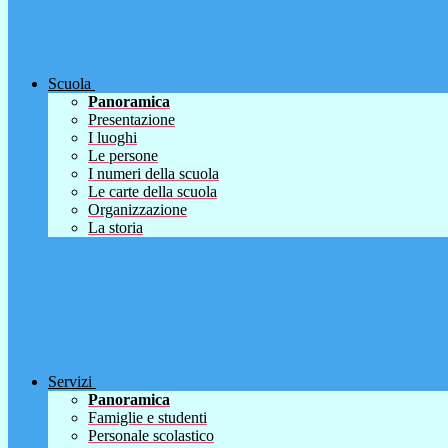
Scuola
Panoramica
Presentazione
I luoghi
Le persone
I numeri della scuola
Le carte della scuola
Organizzazione
La storia
Servizi
Panoramica
Famiglie e studenti
Personale scolastico