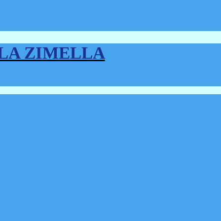
LLA ZIMELLA