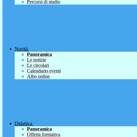
Percorsi di studio
Novità
Panoramica
Le notizie
Le circolari
Calendario eventi
Albo online
Didattica
Panoramica
Offerta formativa