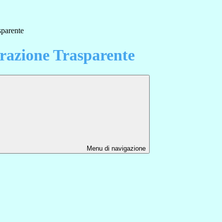
sparente
azione Trasparente
Menu di navigazione