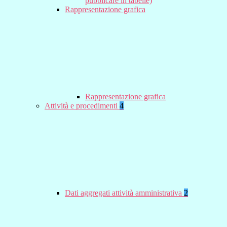
pubblicare in tabelle)
Rappresentazione grafica
Rappresentazione grafica
Attività e procedimenti
4
Dati aggregati attività amministrativa
2