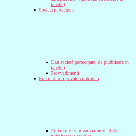
tabelle)
Società partecipate
Dati società partecipate (da pubblicare in
tabelle)
Provvedimenti
Enti di diritto privato controllati
Enti di diritto privato controllati (da