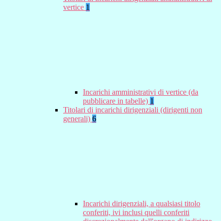
vertice
1
Incarichi amministrativi di vertice (da
pubblicare in tabelle)
1
Titolari di incarichi dirigenziali (dirigenti non
generali)
6
Incarichi dirigenziali, a qualsiasi titolo
conferiti, ivi inclusi quelli conferiti