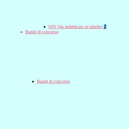
OIV (da pubblicare in tabelle)
2
Bandi di concorso
Bandi di concorso