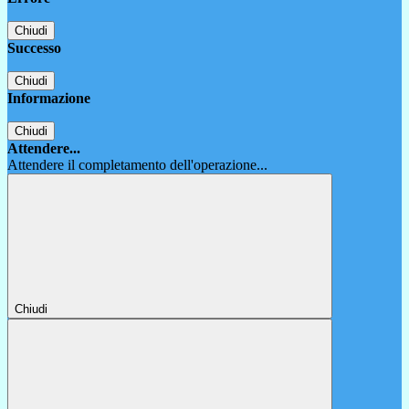
Chiudi
Successo
Chiudi
Informazione
Chiudi
Attendere...
Attendere il completamento dell'operazione...
Chiudi