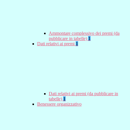
Ammontare complessivo dei premi (da
pubblicare in tabelle)
1
Dati relativi ai premi
1
Dati relativi ai premi (da pubblicare in
tabelle)
1
Benessere organizzativo