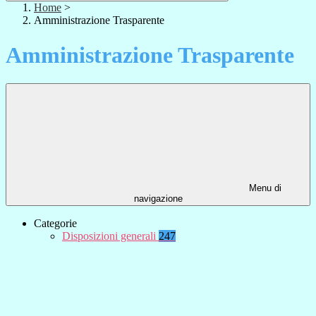
Home
>
Amministrazione Trasparente
Amministrazione Trasparente
Menu di
navigazione
Categorie
Disposizioni generali
247