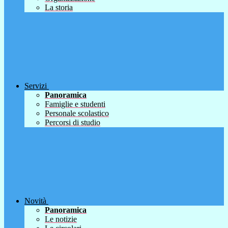
La storia
Servizi
Panoramica
Famiglie e studenti
Personale scolastico
Percorsi di studio
Novità
Panoramica
Le notizie