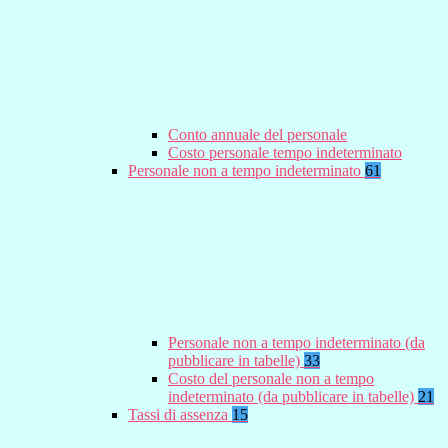
Conto annuale del personale
Costo personale tempo indeterminato
Personale non a tempo indeterminato
61
Personale non a tempo indeterminato (da
pubblicare in tabelle)
33
Costo del personale non a tempo
indeterminato (da pubblicare in tabelle)
21
Tassi di assenza
15