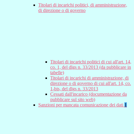
Titolari di incarichi politici, di amministrazione,
di direzione o di governo
Titolari di incarichi politici di cui all'art. 14,
co. 1, del dlgs n. 33/2013 (da pubblicare in
tabelle)
Titolari di incarichi di amministrazione, di
direzione o di governo di cui all'art. 14, co.
1-bis, del dlgs n. 33/2013
Cessati dall'incarico (documentazione da
pubblicare sul sito web)
Sanzioni per mancata comunicazione dei dati
1