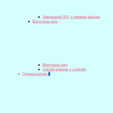
Attestazioni OIV o struttura analoga
Burocrazia zero
Burocrazia zero
Attività soggette a controllo
Organizzazione
4