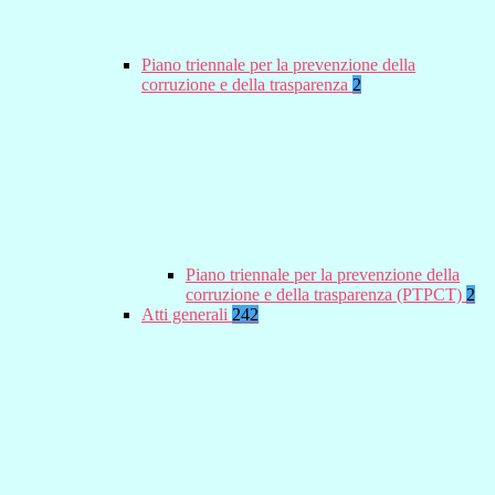
Piano triennale per la prevenzione della
corruzione e della trasparenza
2
Piano triennale per la prevenzione della
corruzione e della trasparenza (PTPCT)
2
Atti generali
242