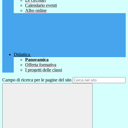
Le circolari
Calendario eventi
Albo online
Didattica
Panoramica
Offerta formativa
I progetti delle classi
Campo di ricerca per le pagine del sito