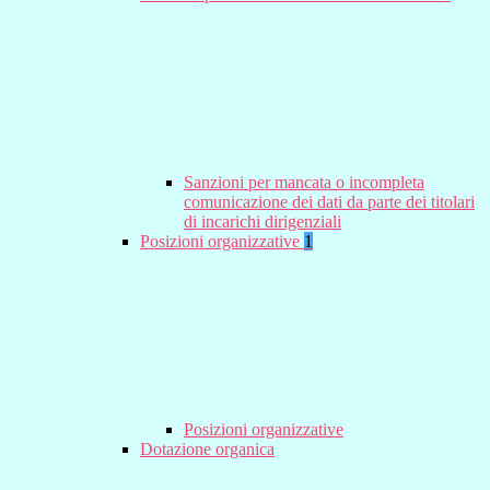
Sanzioni per mancata o incompleta
comunicazione dei dati da parte dei titolari
di incarichi dirigenziali
Posizioni organizzative
1
Posizioni organizzative
Dotazione organica