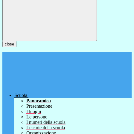
close
Scuola
Panoramica
Presentazione
I luoghi
Le persone
I numeri della scuola
Le carte della scuola
Organizzazione