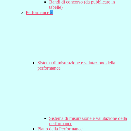
Bandi di concorso (da pubblicare in
tabelle)
Performance
2
Sistema di misurazione e valutazione della
performance
Sistema di misurazione e valutazione della
performance
Piano della Performance