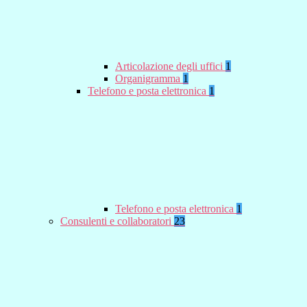
Articolazione degli uffici
1
Organigramma
1
Telefono e posta elettronica
1
Telefono e posta elettronica
1
Consulenti e collaboratori
23