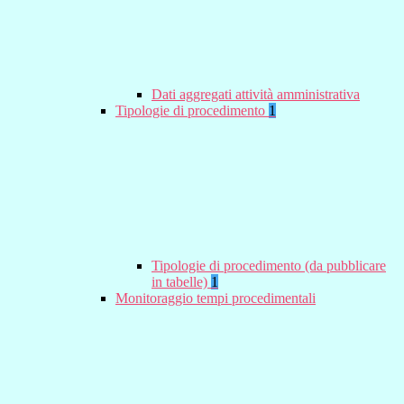
Dati aggregati attività amministrativa
Tipologie di procedimento
1
Tipologie di procedimento (da pubblicare
in tabelle)
1
Monitoraggio tempi procedimentali