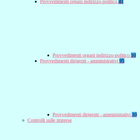
Provvedimenti organi indirizzo-politico
41
Provvedimenti organi indirizzo-politico
10
Provvedimenti dirigenti - amministrativi
95
Provvedimenti dirigenti - amministrativi
10
Controlli sulle imprese