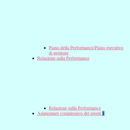
Piano della Performance/Piano esecutivo
di gestione
Relazione sulla Performance
Relazione sulla Performance
Ammontare complessivo dei premi
1