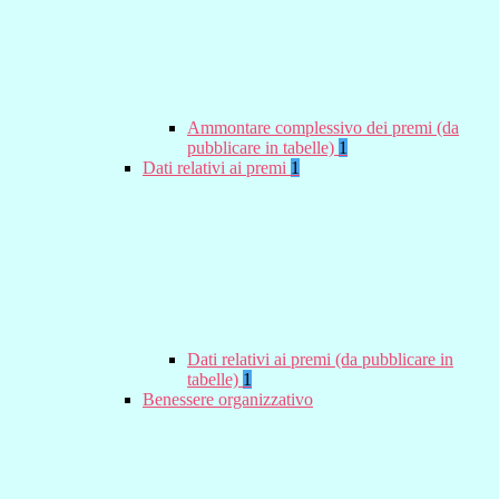
Ammontare complessivo dei premi (da
pubblicare in tabelle)
1
Dati relativi ai premi
1
Dati relativi ai premi (da pubblicare in
tabelle)
1
Benessere organizzativo