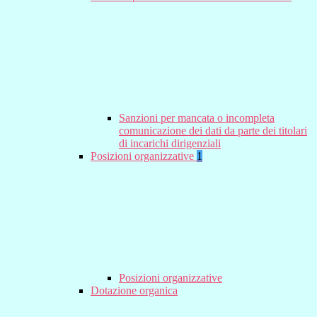
Sanzioni per mancata o incompleta
comunicazione dei dati da parte dei titolari
di incarichi dirigenziali
Posizioni organizzative
1
Posizioni organizzative
Dotazione organica