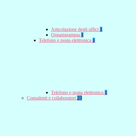
Articolazione degli uffici
1
Organigramma
1
Telefono e posta elettronica
1
Telefono e posta elettronica
1
Consulenti e collaboratori
23