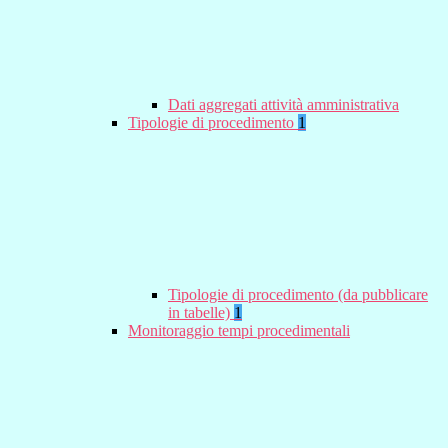
Dati aggregati attività amministrativa
Tipologie di procedimento
1
Tipologie di procedimento (da pubblicare
in tabelle)
1
Monitoraggio tempi procedimentali