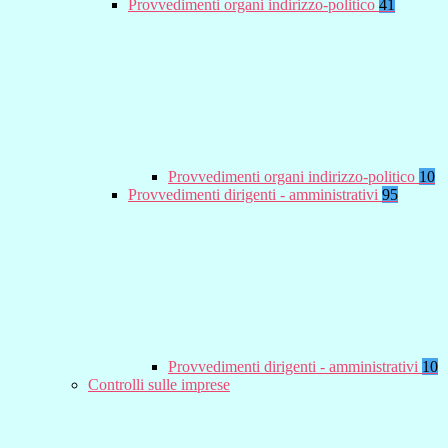
Provvedimenti organi indirizzo-politico
41
Provvedimenti organi indirizzo-politico
10
Provvedimenti dirigenti - amministrativi
95
Provvedimenti dirigenti - amministrativi
10
Controlli sulle imprese