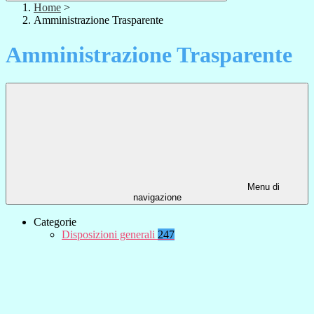
Home
>
Amministrazione Trasparente
Amministrazione Trasparente
Menu di
navigazione
Categorie
Disposizioni generali
247