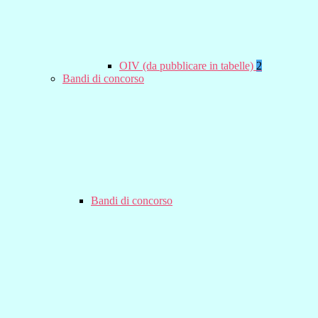
OIV (da pubblicare in tabelle)
2
Bandi di concorso
Bandi di concorso