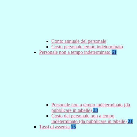
Conto annuale del personale
Costo personale tempo indeterminato
Personale non a tempo indeterminato
61
Personale non a tempo indeterminato (da
pubblicare in tabelle)
33
Costo del personale non a tempo
indeterminato (da pubblicare in tabelle)
21
Tassi di assenza
15