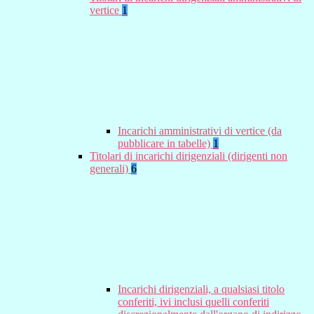
vertice
1
Incarichi amministrativi di vertice (da
pubblicare in tabelle)
1
Titolari di incarichi dirigenziali (dirigenti non
generali)
6
Incarichi dirigenziali, a qualsiasi titolo
conferiti, ivi inclusi quelli conferiti