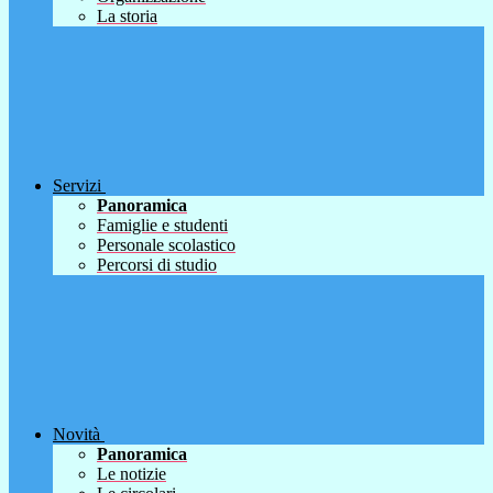
La storia
Servizi
Panoramica
Famiglie e studenti
Personale scolastico
Percorsi di studio
Novità
Panoramica
Le notizie