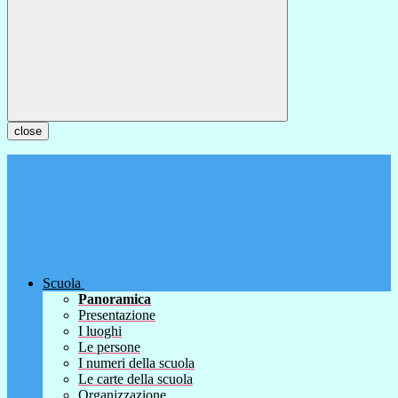
close
Scuola
Panoramica
Presentazione
I luoghi
Le persone
I numeri della scuola
Le carte della scuola
Organizzazione