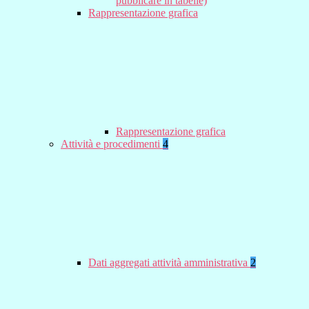
pubblicare in tabelle)
Rappresentazione grafica
Rappresentazione grafica
Attività e procedimenti
4
Dati aggregati attività amministrativa
2