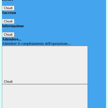
Chiudi
Successo
Chiudi
Informazione
Chiudi
Attendere...
Attendere il completamento dell'operazione...
Chiudi