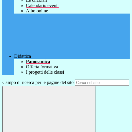
Le circolari
Calendario eventi
Albo online
Didattica
Panoramica
Offerta formativa
I progetti delle classi
Campo di ricerca per le pagine del sito