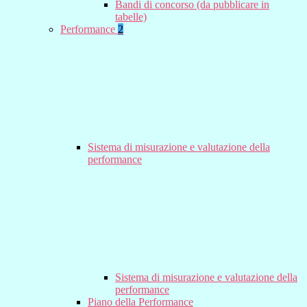
Bandi di concorso (da pubblicare in
tabelle)
Performance
2
Sistema di misurazione e valutazione della
performance
Sistema di misurazione e valutazione della
performance
Piano della Performance