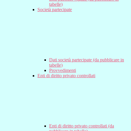
tabelle)
Società partecipate
Dati società partecipate (da pubblicare in
tabelle)
Provvedimenti
Enti di diritto privato controllati
Enti di diritto privato controllati (da