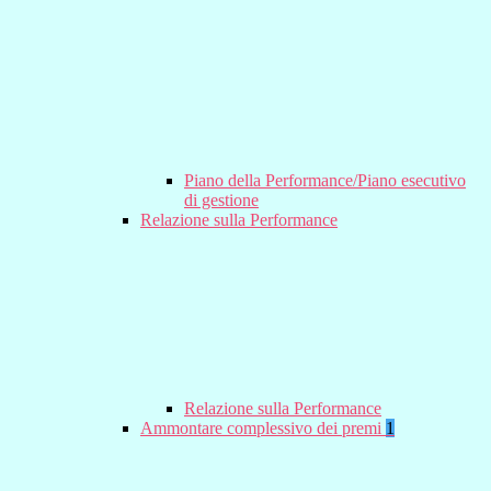
Piano della Performance/Piano esecutivo
di gestione
Relazione sulla Performance
Relazione sulla Performance
Ammontare complessivo dei premi
1