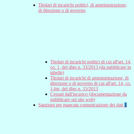
Titolari di incarichi politici, di amministrazione,
di direzione o di governo
Titolari di incarichi politici di cui all'art. 14,
co. 1, del dlgs n. 33/2013 (da pubblicare in
tabelle)
Titolari di incarichi di amministrazione, di
direzione o di governo di cui all'art. 14, co.
1-bis, del dlgs n. 33/2013
Cessati dall'incarico (documentazione da
pubblicare sul sito web)
Sanzioni per mancata comunicazione dei dati
1