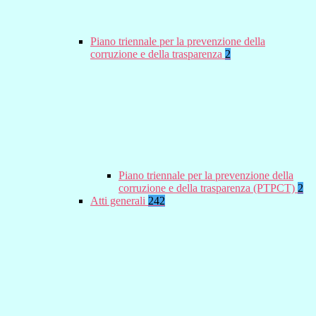
Piano triennale per la prevenzione della
corruzione e della trasparenza
2
Piano triennale per la prevenzione della
corruzione e della trasparenza (PTPCT)
2
Atti generali
242