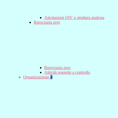
Attestazioni OIV o struttura analoga
Burocrazia zero
Burocrazia zero
Attività soggette a controllo
Organizzazione
4