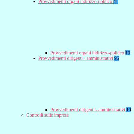
Provvedimenti organi indirizzo-politico
41
Provvedimenti organi indirizzo-politico
10
Provvedimenti dirigenti - amministrativi
95
Provvedimenti dirigenti - amministrativi
10
Controlli sulle imprese