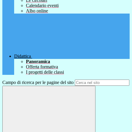
Le circolari
Calendario eventi
Albo online
Didattica
Panoramica
Offerta formativa
I progetti delle classi
Campo di ricerca per le pagine del sito