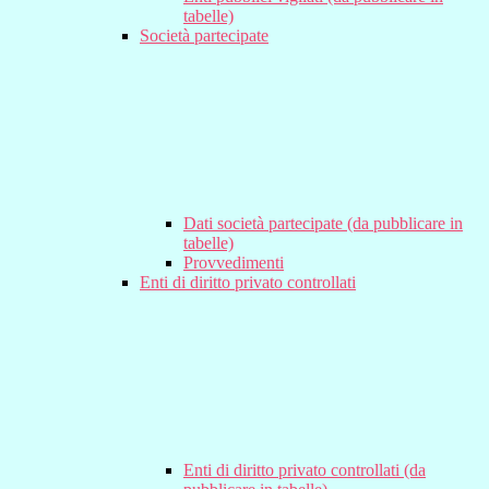
tabelle)
Società partecipate
Dati società partecipate (da pubblicare in
tabelle)
Provvedimenti
Enti di diritto privato controllati
Enti di diritto privato controllati (da