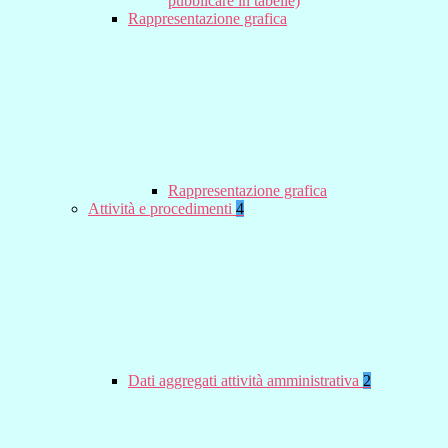
pubblicare in tabelle)
Rappresentazione grafica
Rappresentazione grafica
Attività e procedimenti
4
Dati aggregati attività amministrativa
2