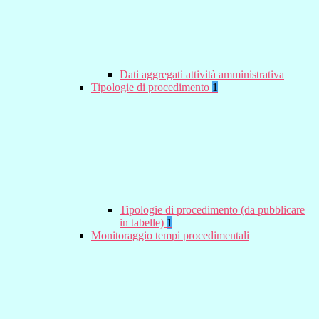
Dati aggregati attività amministrativa
Tipologie di procedimento
1
Tipologie di procedimento (da pubblicare
in tabelle)
1
Monitoraggio tempi procedimentali