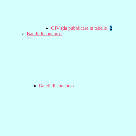
OIV (da pubblicare in tabelle)
2
Bandi di concorso
Bandi di concorso