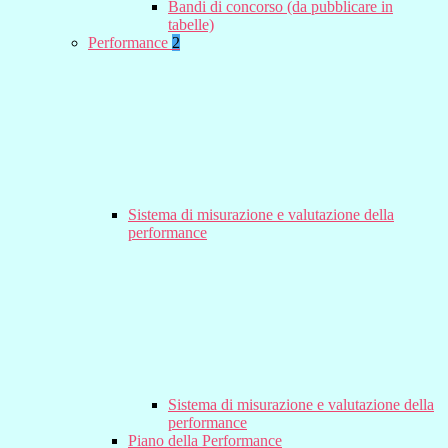
Bandi di concorso (da pubblicare in
tabelle)
Performance
2
Sistema di misurazione e valutazione della
performance
Sistema di misurazione e valutazione della
performance
Piano della Performance