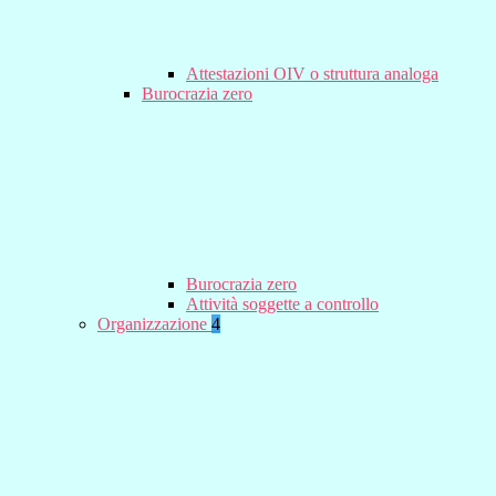
Attestazioni OIV o struttura analoga
Burocrazia zero
Burocrazia zero
Attività soggette a controllo
Organizzazione
4