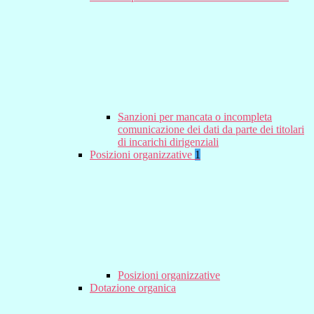
Sanzioni per mancata o incompleta
comunicazione dei dati da parte dei titolari
di incarichi dirigenziali
Posizioni organizzative
1
Posizioni organizzative
Dotazione organica