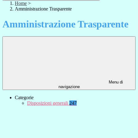
Home
>
Amministrazione Trasparente
Amministrazione Trasparente
Menu di
navigazione
Categorie
Disposizioni generali
247