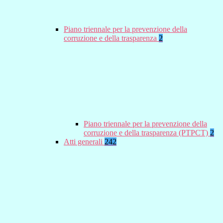
Piano triennale per la prevenzione della
corruzione e della trasparenza
2
Piano triennale per la prevenzione della
corruzione e della trasparenza (PTPCT)
2
Atti generali
242