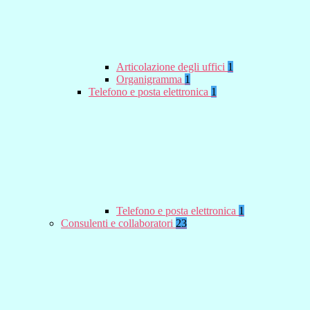
Articolazione degli uffici
1
Organigramma
1
Telefono e posta elettronica
1
Telefono e posta elettronica
1
Consulenti e collaboratori
23