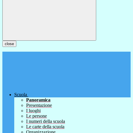
close
Scuola
Panoramica
Presentazione
I luoghi
Le persone
I numeri della scuola
Le carte della scuola
Organizzazione