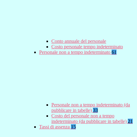
Conto annuale del personale
Costo personale tempo indeterminato
Personale non a tempo indeterminato
61
Personale non a tempo indeterminato (da
pubblicare in tabelle)
33
Costo del personale non a tempo
indeterminato (da pubblicare in tabelle)
21
Tassi di assenza
15