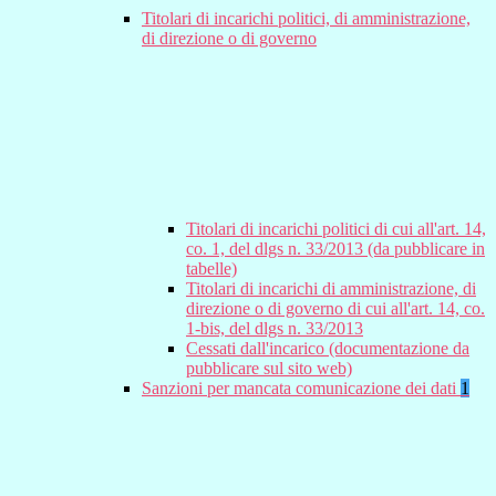
Titolari di incarichi politici, di amministrazione,
di direzione o di governo
Titolari di incarichi politici di cui all'art. 14,
co. 1, del dlgs n. 33/2013 (da pubblicare in
tabelle)
Titolari di incarichi di amministrazione, di
direzione o di governo di cui all'art. 14, co.
1-bis, del dlgs n. 33/2013
Cessati dall'incarico (documentazione da
pubblicare sul sito web)
Sanzioni per mancata comunicazione dei dati
1