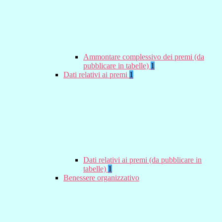
Ammontare complessivo dei premi (da
pubblicare in tabelle)
1
Dati relativi ai premi
1
Dati relativi ai premi (da pubblicare in
tabelle)
1
Benessere organizzativo