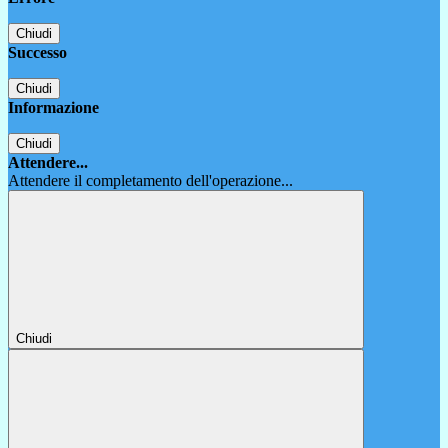
Chiudi
Successo
Chiudi
Informazione
Chiudi
Attendere...
Attendere il completamento dell'operazione...
Chiudi