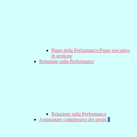
Piano della Performance/Piano esecutivo
di gestione
Relazione sulla Performance
Relazione sulla Performance
Ammontare complessivo dei premi
1