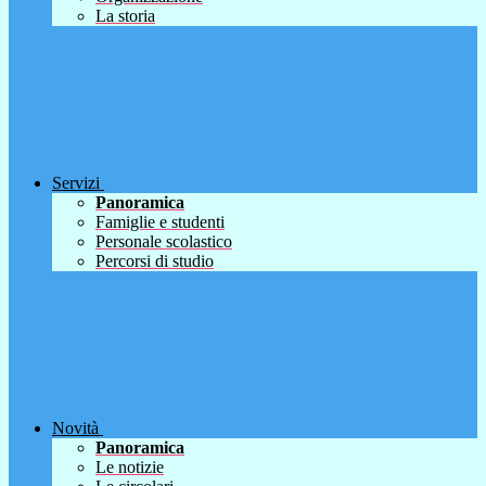
La storia
Servizi
Panoramica
Famiglie e studenti
Personale scolastico
Percorsi di studio
Novità
Panoramica
Le notizie