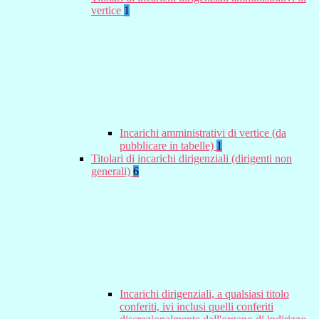
vertice
1
Incarichi amministrativi di vertice (da
pubblicare in tabelle)
1
Titolari di incarichi dirigenziali (dirigenti non
generali)
6
Incarichi dirigenziali, a qualsiasi titolo
conferiti, ivi inclusi quelli conferiti