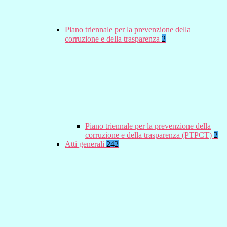
Piano triennale per la prevenzione della
corruzione e della trasparenza
2
Piano triennale per la prevenzione della
corruzione e della trasparenza (PTPCT)
2
Atti generali
242