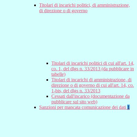
Titolari di incarichi politici, di amministrazione,
di direzione o di governo
Titolari di incarichi politici di cui all'art. 14,
co. 1, del dlgs n. 33/2013 (da pubblicare in
tabelle)
Titolari di incarichi di amministrazione, di
direzione o di governo di cui all'art. 14, co.
1-bis, del dlgs n. 33/2013
Cessati dall'incarico (documentazione da
pubblicare sul sito web)
Sanzioni per mancata comunicazione dei dati
1