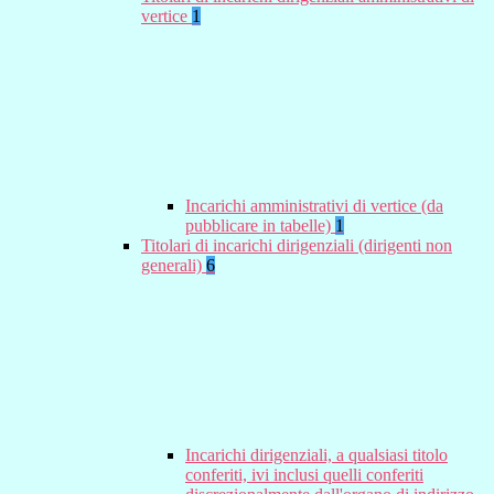
vertice
1
Incarichi amministrativi di vertice (da
pubblicare in tabelle)
1
Titolari di incarichi dirigenziali (dirigenti non
generali)
6
Incarichi dirigenziali, a qualsiasi titolo
conferiti, ivi inclusi quelli conferiti