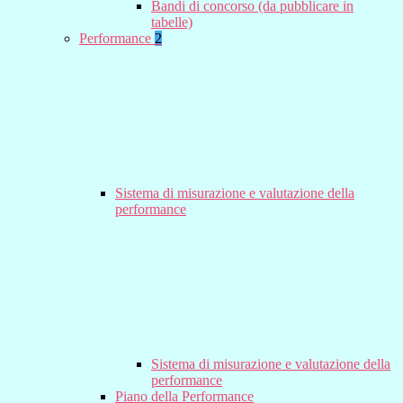
Bandi di concorso (da pubblicare in
tabelle)
Performance
2
Sistema di misurazione e valutazione della
performance
Sistema di misurazione e valutazione della
performance
Piano della Performance