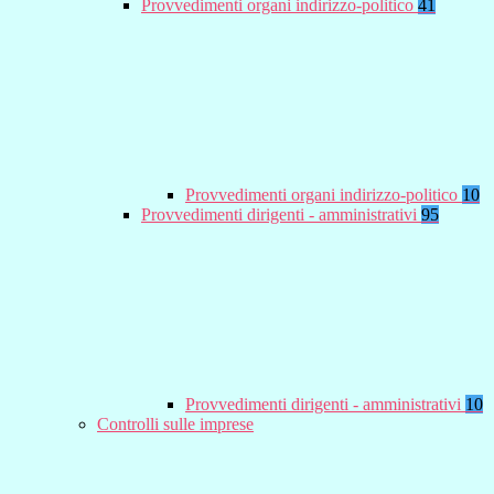
Provvedimenti organi indirizzo-politico
41
Provvedimenti organi indirizzo-politico
10
Provvedimenti dirigenti - amministrativi
95
Provvedimenti dirigenti - amministrativi
10
Controlli sulle imprese