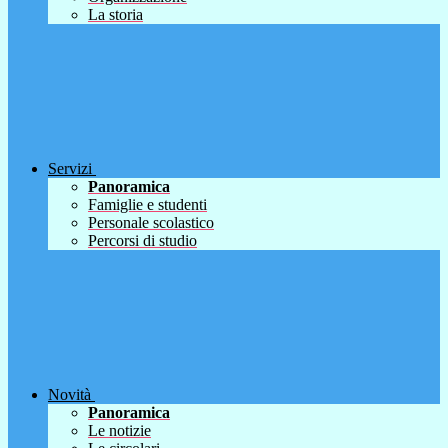
La storia
Servizi
Panoramica
Famiglie e studenti
Personale scolastico
Percorsi di studio
Novità
Panoramica
Le notizie