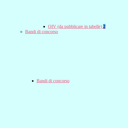
OIV (da pubblicare in tabelle)
2
Bandi di concorso
Bandi di concorso