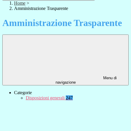
Home
>
Amministrazione Trasparente
Amministrazione Trasparente
Menu di
navigazione
Categorie
Disposizioni generali
247