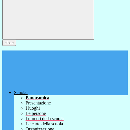
close
Scuola
Panoramica
Presentazione
I luoghi
Le persone
I numeri della scuola
Le carte della scuola
Organizzazione