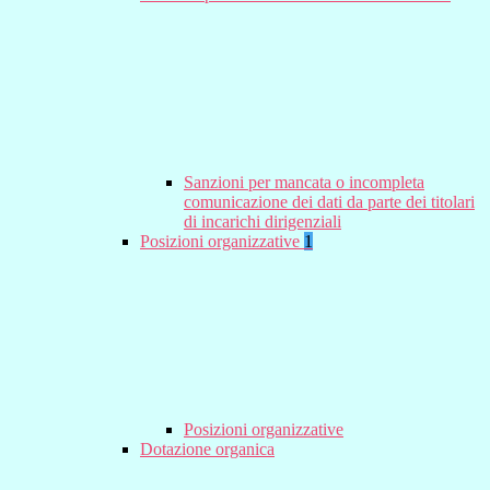
Sanzioni per mancata o incompleta
comunicazione dei dati da parte dei titolari
di incarichi dirigenziali
Posizioni organizzative
1
Posizioni organizzative
Dotazione organica