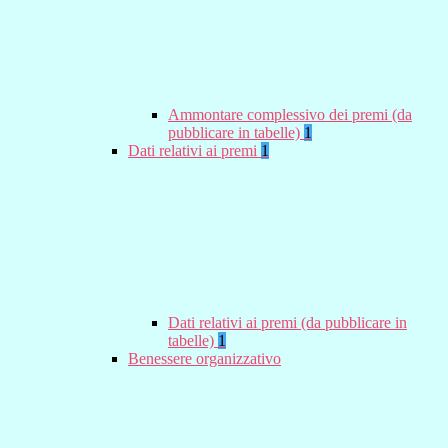
Ammontare complessivo dei premi (da
pubblicare in tabelle)
1
Dati relativi ai premi
1
Dati relativi ai premi (da pubblicare in
tabelle)
1
Benessere organizzativo