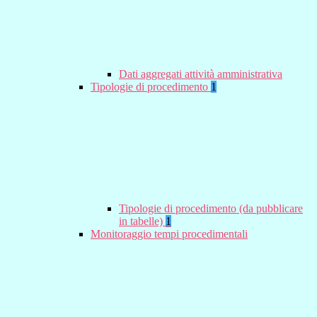
Dati aggregati attività amministrativa
Tipologie di procedimento
1
Tipologie di procedimento (da pubblicare
in tabelle)
1
Monitoraggio tempi procedimentali