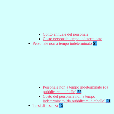
Conto annuale del personale
Costo personale tempo indeterminato
Personale non a tempo indeterminato
61
Personale non a tempo indeterminato (da
pubblicare in tabelle)
33
Costo del personale non a tempo
indeterminato (da pubblicare in tabelle)
21
Tassi di assenza
15