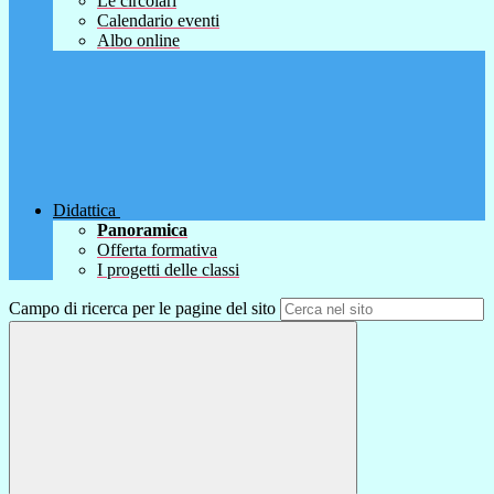
Le circolari
Calendario eventi
Albo online
Didattica
Panoramica
Offerta formativa
I progetti delle classi
Campo di ricerca per le pagine del sito