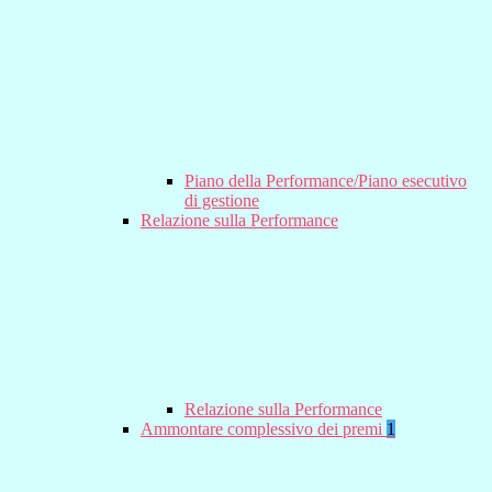
Piano della Performance/Piano esecutivo
di gestione
Relazione sulla Performance
Relazione sulla Performance
Ammontare complessivo dei premi
1