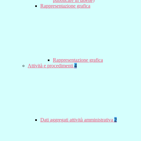
pubblicare in tabelle)
Rappresentazione grafica
Rappresentazione grafica
Attività e procedimenti
4
Dati aggregati attività amministrativa
2