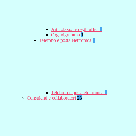
Articolazione degli uffici
1
Organigramma
1
Telefono e posta elettronica
1
Telefono e posta elettronica
1
Consulenti e collaboratori
23