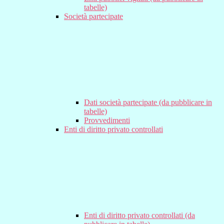
tabelle)
Società partecipate
Dati società partecipate (da pubblicare in
tabelle)
Provvedimenti
Enti di diritto privato controllati
Enti di diritto privato controllati (da