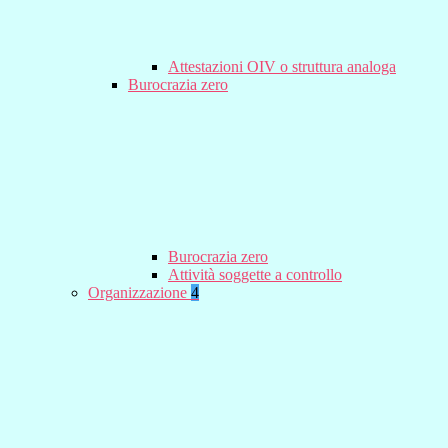
Attestazioni OIV o struttura analoga
Burocrazia zero
Burocrazia zero
Attività soggette a controllo
Organizzazione
4