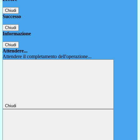
Chiudi
Successo
Chiudi
Informazione
Chiudi
Attendere...
Attendere il completamento dell'operazione...
Chiudi