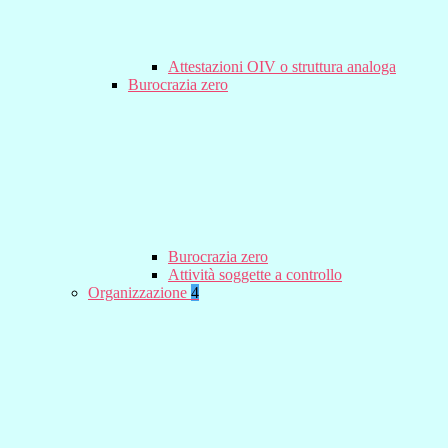
Attestazioni OIV o struttura analoga
Burocrazia zero
Burocrazia zero
Attività soggette a controllo
Organizzazione
4