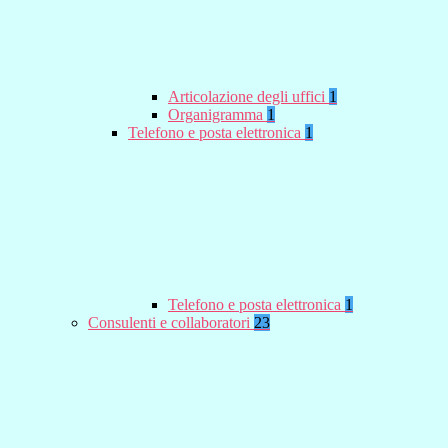
Articolazione degli uffici
1
Organigramma
1
Telefono e posta elettronica
1
Telefono e posta elettronica
1
Consulenti e collaboratori
23