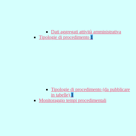
Dati aggregati attività amministrativa
Tipologie di procedimento
1
Tipologie di procedimento (da pubblicare
in tabelle)
1
Monitoraggio tempi procedimentali