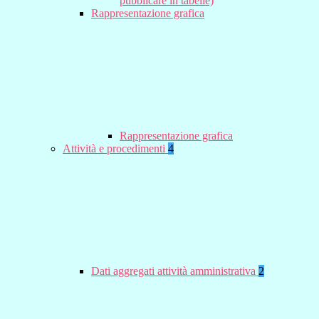
pubblicare in tabelle)
Rappresentazione grafica
Rappresentazione grafica
Attività e procedimenti
4
Dati aggregati attività amministrativa
2