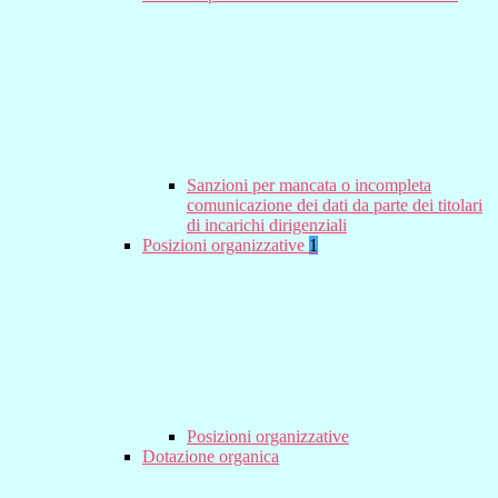
Sanzioni per mancata o incompleta
comunicazione dei dati da parte dei titolari
di incarichi dirigenziali
Posizioni organizzative
1
Posizioni organizzative
Dotazione organica