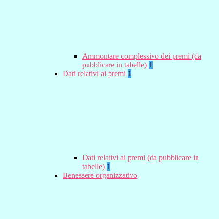
Ammontare complessivo dei premi (da
pubblicare in tabelle)
1
Dati relativi ai premi
1
Dati relativi ai premi (da pubblicare in
tabelle)
1
Benessere organizzativo