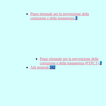
Piano triennale per la prevenzione della
corruzione e della trasparenza
2
Piano triennale per la prevenzione della
corruzione e della trasparenza (PTPCT)
2
Atti generali
242