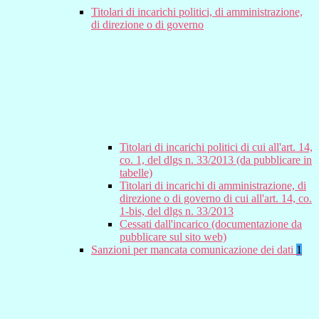
Titolari di incarichi politici, di amministrazione,
di direzione o di governo
Titolari di incarichi politici di cui all'art. 14,
co. 1, del dlgs n. 33/2013 (da pubblicare in
tabelle)
Titolari di incarichi di amministrazione, di
direzione o di governo di cui all'art. 14, co.
1-bis, del dlgs n. 33/2013
Cessati dall'incarico (documentazione da
pubblicare sul sito web)
Sanzioni per mancata comunicazione dei dati
1