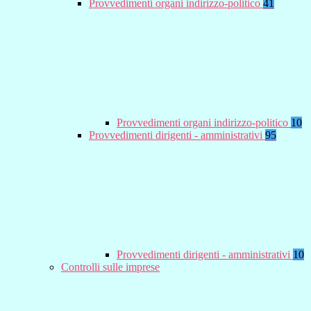
Provvedimenti organi indirizzo-politico
41
Provvedimenti organi indirizzo-politico
10
Provvedimenti dirigenti - amministrativi
95
Provvedimenti dirigenti - amministrativi
10
Controlli sulle imprese