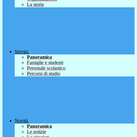
La storia
Servizi
Panoramica
Famiglie e studenti
Personale scolastico
Percorsi di studio
Novità
Panoramica
Le notizie