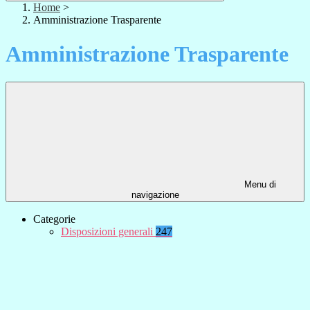
Home
>
Amministrazione Trasparente
Amministrazione Trasparente
Menu di
navigazione
Categorie
Disposizioni generali
247