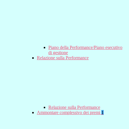
Piano della Performance/Piano esecutivo
di gestione
Relazione sulla Performance
Relazione sulla Performance
Ammontare complessivo dei premi
1