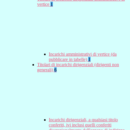
vertice
1
Incarichi amministrativi di vertice (da
pubblicare in tabelle)
1
Titolari di incarichi dirigenziali (dirigenti non
generali)
6
Incarichi dirigenziali, a qualsiasi titolo
conferiti, ivi inclusi quelli conferiti