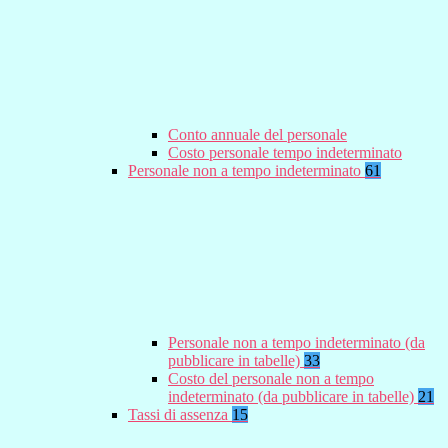
Conto annuale del personale
Costo personale tempo indeterminato
Personale non a tempo indeterminato
61
Personale non a tempo indeterminato (da
pubblicare in tabelle)
33
Costo del personale non a tempo
indeterminato (da pubblicare in tabelle)
21
Tassi di assenza
15