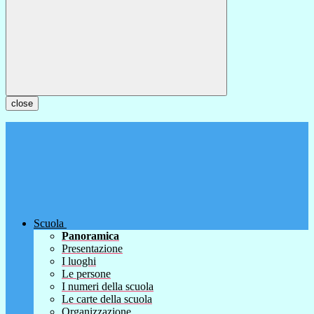
close
Scuola
Panoramica
Presentazione
I luoghi
Le persone
I numeri della scuola
Le carte della scuola
Organizzazione