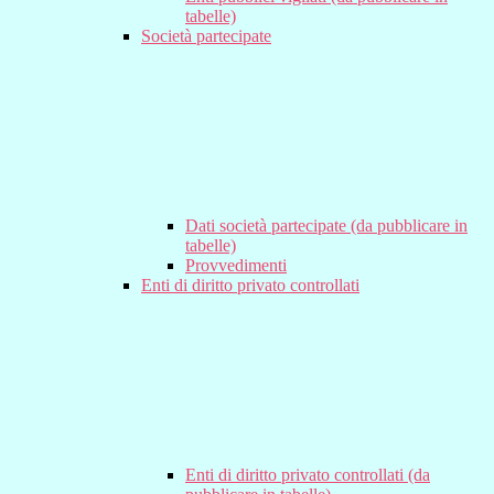
tabelle)
Società partecipate
Dati società partecipate (da pubblicare in
tabelle)
Provvedimenti
Enti di diritto privato controllati
Enti di diritto privato controllati (da