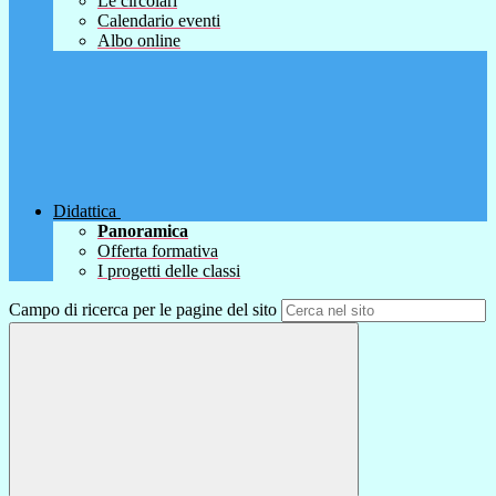
Le circolari
Calendario eventi
Albo online
Didattica
Panoramica
Offerta formativa
I progetti delle classi
Campo di ricerca per le pagine del sito