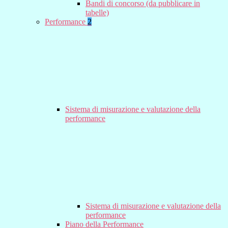
Bandi di concorso (da pubblicare in
tabelle)
Performance
2
Sistema di misurazione e valutazione della
performance
Sistema di misurazione e valutazione della
performance
Piano della Performance