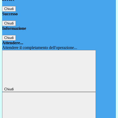
Chiudi
Successo
Chiudi
Informazione
Chiudi
Attendere...
Attendere il completamento dell'operazione...
Chiudi