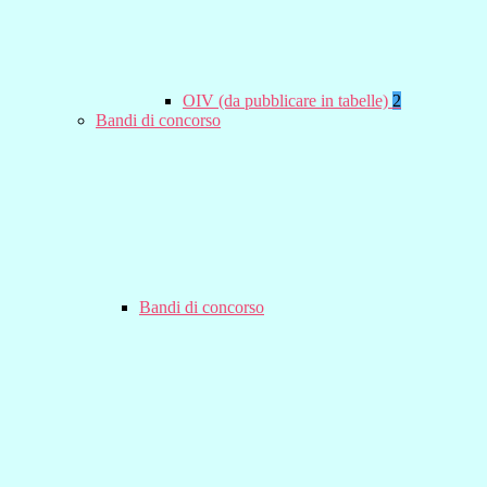
OIV (da pubblicare in tabelle)
2
Bandi di concorso
Bandi di concorso