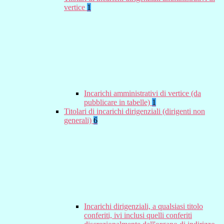
vertice
1
Incarichi amministrativi di vertice (da
pubblicare in tabelle)
1
Titolari di incarichi dirigenziali (dirigenti non
generali)
6
Incarichi dirigenziali, a qualsiasi titolo
conferiti, ivi inclusi quelli conferiti