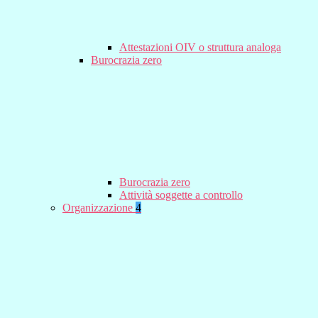
Attestazioni OIV o struttura analoga
Burocrazia zero
Burocrazia zero
Attività soggette a controllo
Organizzazione
4