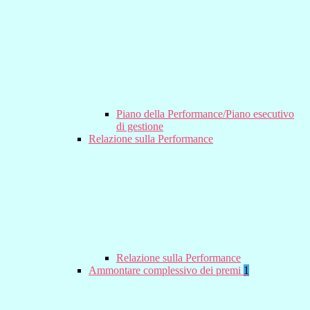
Piano della Performance/Piano esecutivo
di gestione
Relazione sulla Performance
Relazione sulla Performance
Ammontare complessivo dei premi
1