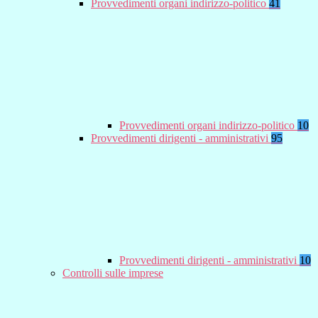
Provvedimenti organi indirizzo-politico
41
Provvedimenti organi indirizzo-politico
10
Provvedimenti dirigenti - amministrativi
95
Provvedimenti dirigenti - amministrativi
10
Controlli sulle imprese