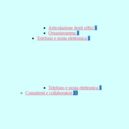
Articolazione degli uffici
1
Organigramma
1
Telefono e posta elettronica
1
Telefono e posta elettronica
1
Consulenti e collaboratori
23