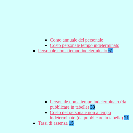
Conto annuale del personale
Costo personale tempo indeterminato
Personale non a tempo indeterminato
61
Personale non a tempo indeterminato (da
pubblicare in tabelle)
33
Costo del personale non a tempo
indeterminato (da pubblicare in tabelle)
21
Tassi di assenza
15