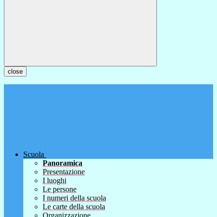
close
Scuola
Panoramica
Presentazione
I luoghi
Le persone
I numeri della scuola
Le carte della scuola
Organizzazione