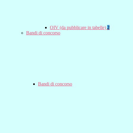
OIV (da pubblicare in tabelle)
2
Bandi di concorso
Bandi di concorso