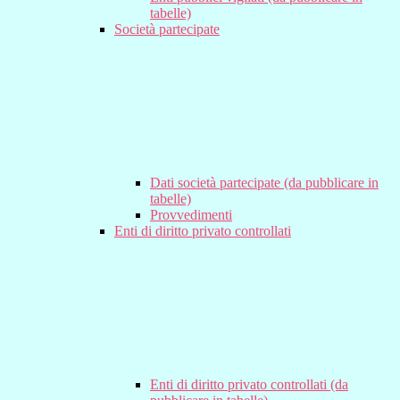
tabelle)
Società partecipate
Dati società partecipate (da pubblicare in
tabelle)
Provvedimenti
Enti di diritto privato controllati
Enti di diritto privato controllati (da