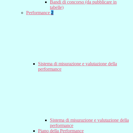
Bandi di concorso (da pubblicare in
tabelle)
Performance
2
Sistema di misurazione e valutazione della
performance
Sistema di misurazione e valutazione della
performance
Piano della Performance