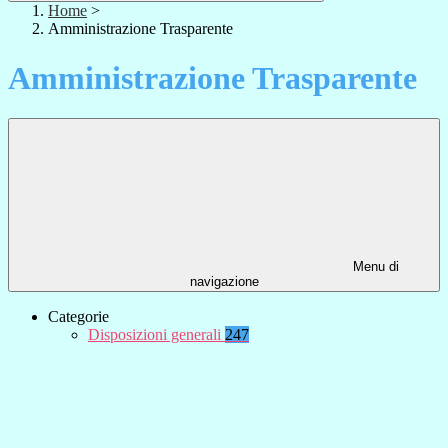
Home
>
Amministrazione Trasparente
Amministrazione Trasparente
Menu di
navigazione
Categorie
Disposizioni generali
247