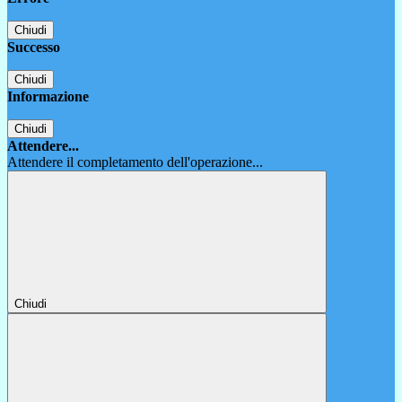
Chiudi
Successo
Chiudi
Informazione
Chiudi
Attendere...
Attendere il completamento dell'operazione...
Chiudi