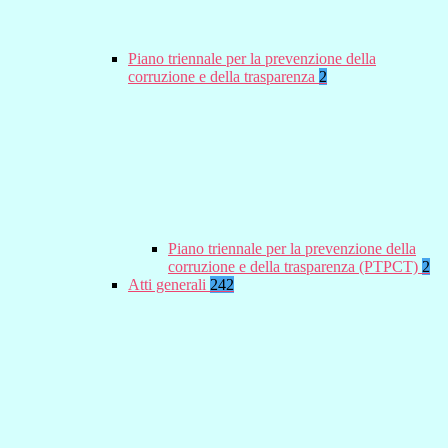
Piano triennale per la prevenzione della
corruzione e della trasparenza
2
Piano triennale per la prevenzione della
corruzione e della trasparenza (PTPCT)
2
Atti generali
242