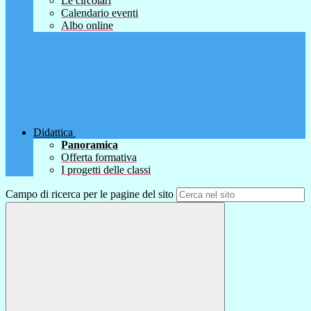
Le circolari
Calendario eventi
Albo online
Didattica
Panoramica
Offerta formativa
I progetti delle classi
Campo di ricerca per le pagine del sito