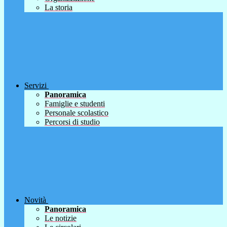
La storia
Servizi
Panoramica
Famiglie e studenti
Personale scolastico
Percorsi di studio
Novità
Panoramica
Le notizie