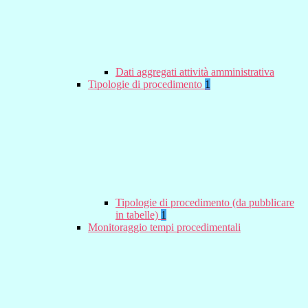
Dati aggregati attività amministrativa
Tipologie di procedimento
1
Tipologie di procedimento (da pubblicare
in tabelle)
1
Monitoraggio tempi procedimentali