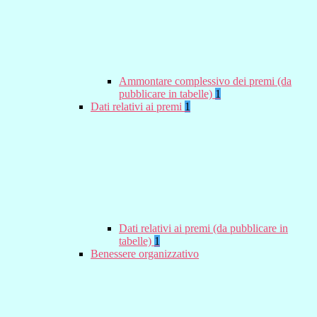
Ammontare complessivo dei premi (da
pubblicare in tabelle)
1
Dati relativi ai premi
1
Dati relativi ai premi (da pubblicare in
tabelle)
1
Benessere organizzativo