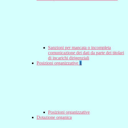
Sanzioni per mancata o incompleta
comunicazione dei dati da parte dei titolari
di incarichi dirigenziali
Posizioni organizzative
1
Posizioni organizzative
Dotazione organica