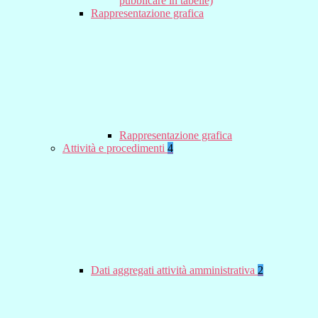
pubblicare in tabelle)
Rappresentazione grafica
Rappresentazione grafica
Attività e procedimenti
4
Dati aggregati attività amministrativa
2