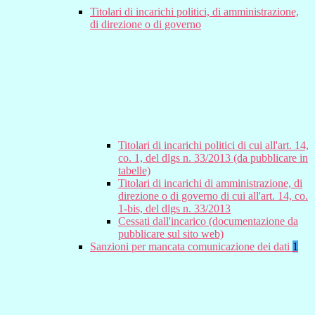
Titolari di incarichi politici, di amministrazione,
di direzione o di governo
Titolari di incarichi politici di cui all'art. 14,
co. 1, del dlgs n. 33/2013 (da pubblicare in
tabelle)
Titolari di incarichi di amministrazione, di
direzione o di governo di cui all'art. 14, co.
1-bis, del dlgs n. 33/2013
Cessati dall'incarico (documentazione da
pubblicare sul sito web)
Sanzioni per mancata comunicazione dei dati
1