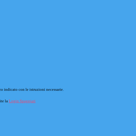
o indicato con le istruzioni necessarie.
ite la
Login Spaggiari