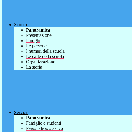
Scuola
Panoramica
Presentazione
I luoghi
Le persone
I numeri della scuola
Le carte della scuola
Organizzazione
La storia
Servizi
Panoramica
Famiglie e studenti
Personale scolastico