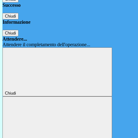
Successo
Chiudi
Informazione
Chiudi
Attendere...
Attendere il completamento dell'operazione...
Chiudi