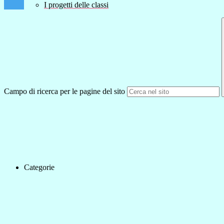
I progetti delle classi
Campo di ricerca per le pagine del sito
Categorie