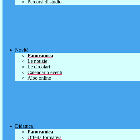
Percorsi di studio
Novità
Panoramica
Le notizie
Le circolari
Calendario eventi
Albo online
Didattica
Panoramica
Offerta formativa