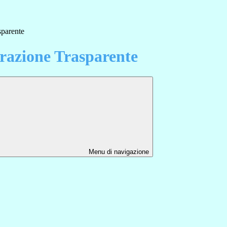
sparente
azione Trasparente
Menu di navigazione