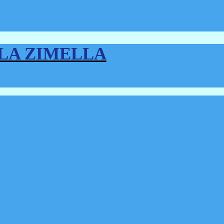
LLA ZIMELLA